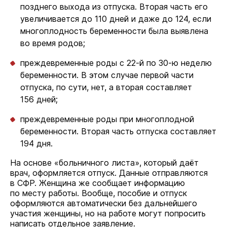
позднего выхода из отпуска. Вторая часть его
увеличивается до 110 дней и даже до 124, если
многоплодность беременности была выявлена
во время родов;
преждевременные роды с 22-й по 30-ю неделю
беременности. В этом случае первой части
отпуска, по сути, нет, а вторая составляет
156 дней;
преждевременные роды при многоплодной
беременности. Вторая часть отпуска составляет
194 дня.
На основе «больничного листа», который даёт
врач, оформляется отпуск. Данные отправляются
в СФР. Женщина же сообщает информацию
по месту работы. Вообще, пособие и отпуск
оформляются автоматически без дальнейшего
участия женщины, но на работе могут попросить
написать отдельное заявление.