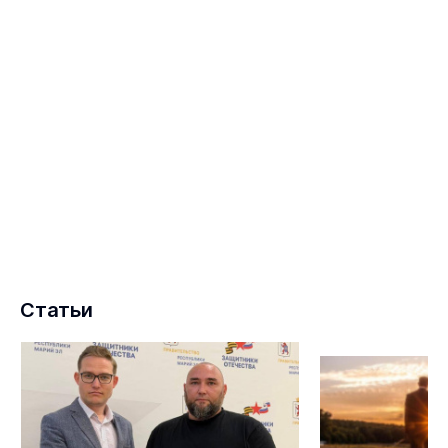
Статьи