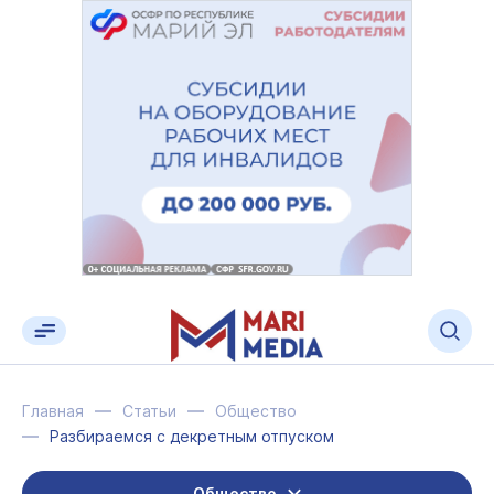
Главная
Статьи
Общество
Разбираемся с декретным отпуском
Общество