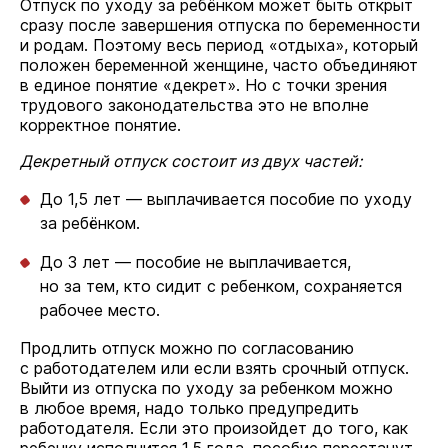
Отпуск по уходу за ребёнком может быть открыт
сразу после завершения отпуска по беременности
и родам. Поэтому весь период «отдыха», который
положен беременной женщине, часто объединяют
в единое понятие «декрет». Но с точки зрения
трудового законодательства это не вполне
корректное понятие.
Декретный отпуск состоит из двух частей:
До 1,5 лет — выплачивается пособие по уходу
за ребёнком.
До 3 лет — пособие не выплачивается,
но за тем, кто сидит с ребенком, сохраняется
рабочее место.
Продлить отпуск можно по согласованию
с работодателем или если взять срочный отпуск.
Выйти из отпуска по уходу за ребенком можно
в любое время, надо только предупредить
работодателя. Если это произойдет до того, как