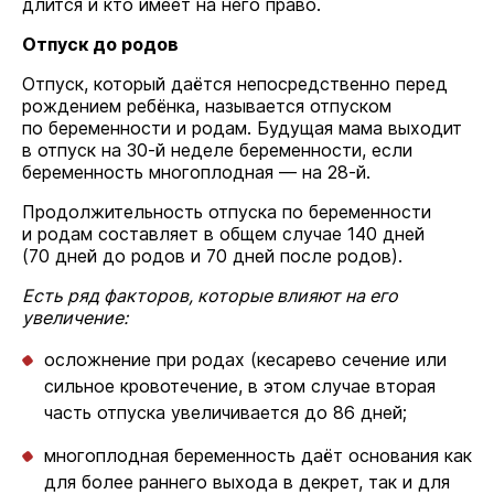
длится и кто имеет на него право.
Отпуск до родов
Отпуск, который даётся непосредственно перед
рождением ребёнка, называется отпуском
по беременности и родам. Будущая мама выходит
в отпуск на 30-й неделе беременности, если
беременность многоплодная — на 28-й.
Продолжительность отпуска по беременности
и родам составляет в общем случае 140 дней
(70 дней до родов и 70 дней после родов).
Есть ряд факторов, которые влияют на его
увеличение:
осложнение при родах (кесарево сечение или
сильное кровотечение, в этом случае вторая
часть отпуска увеличивается до 86 дней;
многоплодная беременность даёт основания как
для более раннего выхода в декрет, так и для