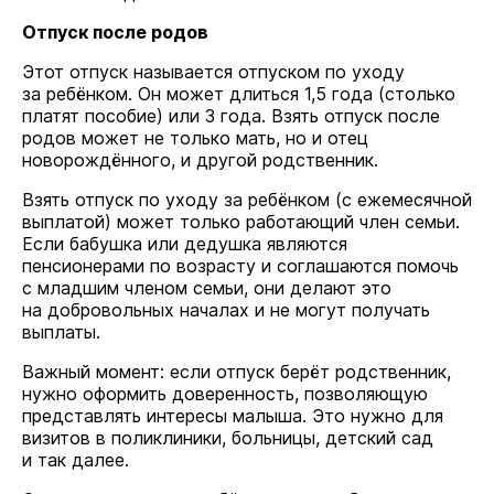
Отпуск после родов
Этот отпуск называется отпуском по уходу
за ребёнком. Он может длиться 1,5 года (столько
платят пособие) или 3 года. Взять отпуск после
родов может не только мать, но и отец
новорождённого, и другой родственник.
Взять отпуск по уходу за ребёнком (с ежемесячной
выплатой) может только работающий член семьи.
Если бабушка или дедушка являются
пенсионерами по возрасту и соглашаются помочь
с младшим членом семьи, они делают это
на добровольных началах и не могут получать
выплаты.
Важный момент: если отпуск берёт родственник,
нужно оформить доверенность, позволяющую
представлять интересы малыша. Это нужно для
визитов в поликлиники, больницы, детский сад
и так далее.