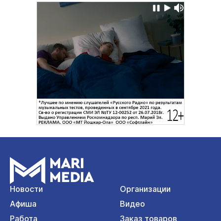
Новости
Организации
Афиша
Видео
Работа
Заказ товаров