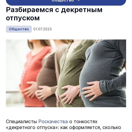
Разбираемся с декретным
отпуском
Общество
01.07.2023
Специалисты
Роскачества
о тонкостях
«декретного отпуска»: как оформляется, сколько