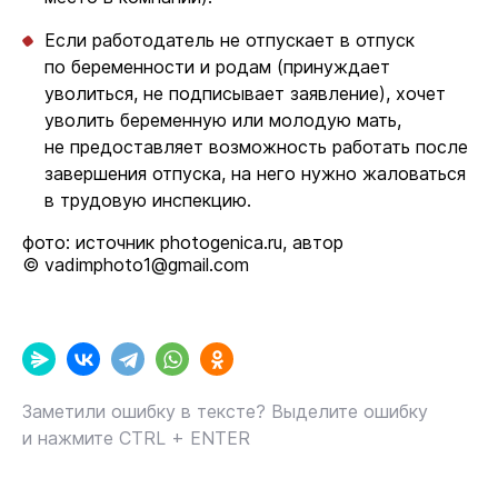
Если работодатель не отпускает в отпуск
по беременности и родам (принуждает
уволиться, не подписывает заявление), хочет
уволить беременную или молодую мать,
не предоставляет возможность работать после
завершения отпуска, на него нужно жаловаться
в трудовую инспекцию.
фото: источник photogenica.ru, автор
© vadimphoto1@gmail.com
Заметили ошибку в тексте? Выделите ошибку
и нажмите CTRL + ENTER