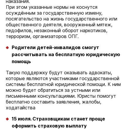
наказания.
При этом указанные нормы не коснутся
осуждённым за государственную измену,
посягательство на жизнь государственного или
общественного деятеля, вооруженный мятеж,
педофилов, незаконный оборот наркотиков,
терроризм, организаторов ОПГ.
Родители детей-инвалидов смогут
рассчитывать на бесплатную юридическую
помощь
Такую поддержку будут оказывать адвокаты,
которые являются участниками государственной
системы бесплатной юридической помощи. К ним
можно будет обратиться за устными или
письменными консультациями. Юристы помогут
бесплатно составить заявления, жалобы,
ходатайства
15 июля. Страховщикам станет проще
оформить страховую выплату