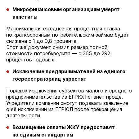
Микрофинансовым организациям умерят
аппетиты
Максимальная ежедневная процентная ставка
по краткосрочным потребительским займам будет
снижена с 1 до 0,8 процента.
Этот же документ снизил размер полной
стоимости потребкредита — с 365 до 292
процентов годовых.
Исключение предпринимателей из единого
госреестра юрлиц упростят
Порядок исключения субъектов малого и среднего
предпринимательства из ЕГРЮЛ станет проще.
Учредители компании смогут подавать заявление
о её исключении из ЕГРЮЛ после прекращения
деятельности.
Возмещение оплаты ЖКУ предоставят
по единым стандартам