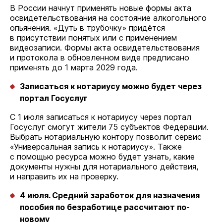
В России начнут применять новые формы акта
освидетельствования на состояние алкогольного
опьянения. «Дуть в трубочку» придётся
в присутствии понятых или с применением
видеозаписи. Формы акта освидетельствования
и протокола в обновленном виде предписано
применять до 1 марта 2029 года.
Записаться к нотариусу можно будет через
портал Госуслуг
С 1 июля записаться к нотариусу через портал
Госуслуг смогут жители 75 субъектов Федерации.
Выбрать нотариальную контору позволит сервис
«Универсальная запись к нотариусу». Также
с помощью ресурса можно будет узнать, какие
документы нужны для нотариального действия,
и направить их на проверку.
4 июля. Средний заработок для назначения
пособия по безработице рассчитают по-
новому