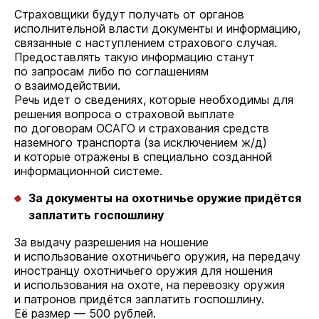
Страховщики будут получать от органов
исполнительной власти документы и информацию,
связанные с наступлением страхового случая.
Предоставлять такую информацию станут
по запросам либо по соглашениям
о взаимодействии.
Речь идет о сведениях, которые необходимы для
решения вопроса о страховой выплате
по договорам ОСАГО и страхования средств
наземного транспорта (за исключением ж/д)
и которые отражены в специально созданной
информационной системе.
За документы на охотничье оружие придётся
заплатить госпошлину
За выдачу разрешения на ношение
и использование охотничьего оружия, на передачу
иностранцу охотничьего оружия для ношения
и использования на охоте, на перевозку оружия
и патронов придётся заплатить госпошлину.
Её размер — 500 рублей.