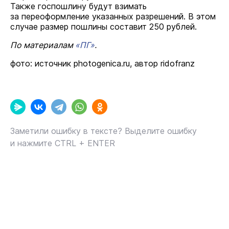
Также госпошлину будут взимать
за переоформление указанных разрешений. В этом
случае размер пошлины составит 250 рублей.
По материалам
«ПГ»
.
фото: источник photogenica.ru, автор ridofranz
Заметили ошибку в тексте? Выделите ошибку
и нажмите CTRL + ENTER