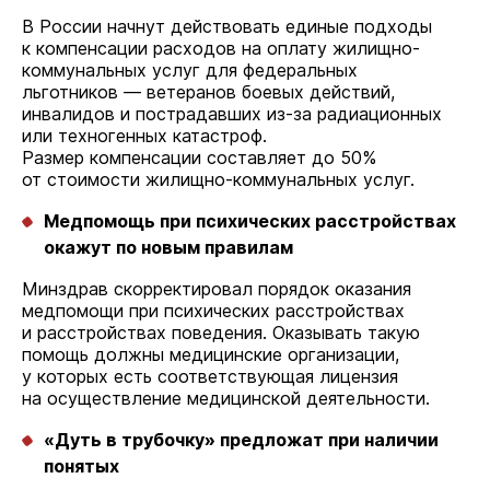
В России начнут действовать единые подходы
к компенсации расходов на оплату жилищно-
коммунальных услуг для федеральных
льготников — ветеранов боевых действий,
инвалидов и пострадавших из-за радиационных
или техногенных катастроф.
Размер компенсации составляет до 50%
от стоимости жилищно-коммунальных услуг.
Медпомощь при психических расстройствах
окажут по новым правилам
Минздрав скорректировал порядок оказания
медпомощи при психических расстройствах
и расстройствах поведения. Оказывать такую
помощь должны медицинские организации,
у которых есть соответствующая лицензия
на осуществление медицинской деятельности.
«Дуть в трубочку» предложат при наличии
понятых