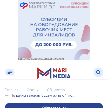
Главная
Статьи
Общество
По каким законам будем жить с 1 июля
Общество