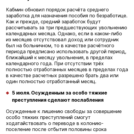
Кабмин обновил порядок расчёта среднего
заработка для назначения пособия по безработице.
Как и прежде, средний заработок будут
рассчитывать за три предшествующих увольнению
календарных месяца. Однако, если в каком-либо
из месяцев отсутствовал доход или сотрудник
был на больничном, то в качестве расчётного
периода предписано использовать другой период,
ближайший к месяцу увольнения, в пределах
календарного года. При отсутствии трёх
полностью отработанных месяцев в пределах года
в качестве расчетных разрешено брать два или
один полностью отработанный месяц.
5 июля. Осужденным за особо тяжкие
преступления сделают послабления
Осужденные к лишению свободы за совершение
особо тяжких преступлений смогут
ходатайствовать о переводе в колонию-
поселение после отбытия половины срока