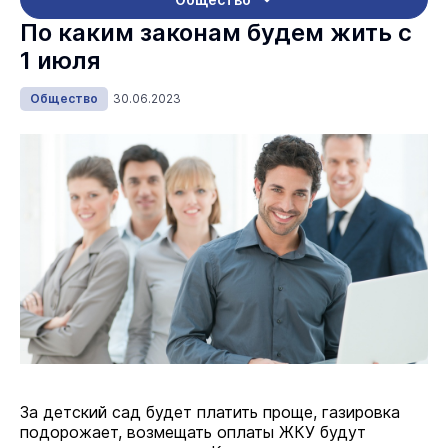
По каким законам будем жить с
1 июля
Общество
30.06.2023
За детский сад будет платить проще, газировка
подорожает, возмещать оплаты ЖКУ будут