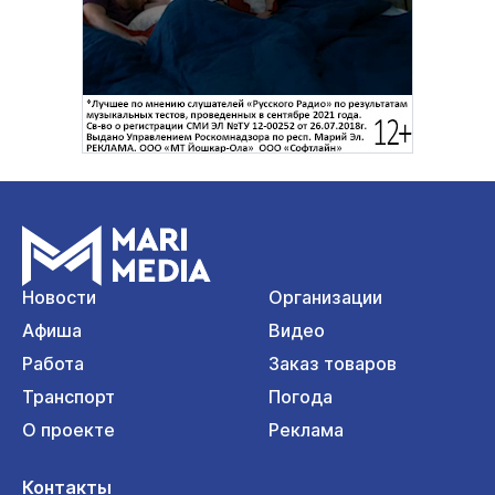
Новости
Организации
Афиша
Видео
Работа
Заказ товаров
Транспорт
Погода
О проекте
Реклама
Контакты