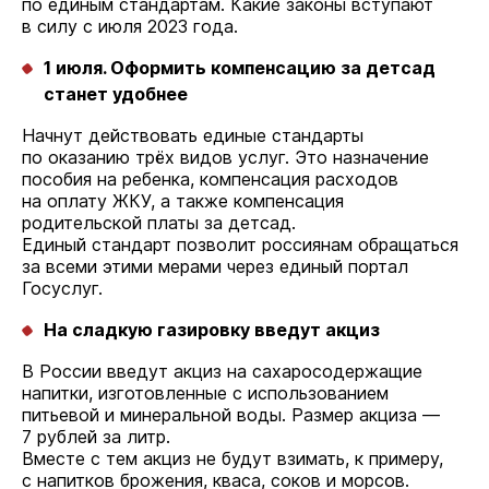
по единым стандартам. Какие законы вступают
в силу с июля 2023 года.
1 июля. Оформить компенсацию за детсад
станет удобнее
Начнут действовать единые стандарты
по оказанию трёх видов услуг. Это назначение
пособия на ребенка, компенсация расходов
на оплату ЖКУ, а также компенсация
родительской платы за детсад.
Единый стандарт позволит россиянам обращаться
за всеми этими мерами через единый портал
Госуслуг.
На сладкую газировку введут акциз
В России введут акциз на сахаросодержащие
напитки, изготовленные с использованием
питьевой и минеральной воды. Размер акциза —
7 рублей за литр.
Вместе с тем акциз не будут взимать, к примеру,
с напитков брожения, кваса, соков и морсов.