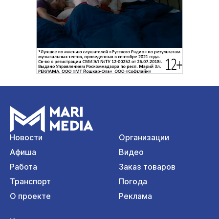
Новости
Организации
Афиша
Видео
Работа
Заказ товаров
Транспорт
Погода
О проекте
Реклама