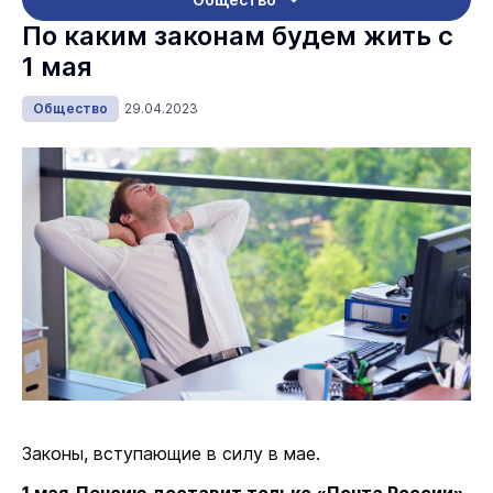
По каким законам будем жить с
1 мая
Общество
29.04.2023
Законы, вступающие в силу в мае.