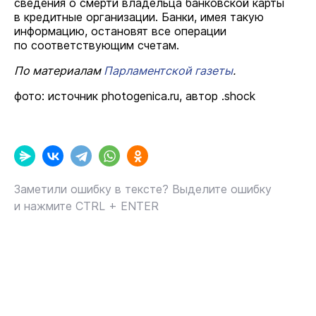
сведения о смерти владельца банковской карты
в кредитные организации. Банки, имея такую
информацию, остановят все операции
по соответствующим счетам.
По материалам
Парламентской газеты
.
фото: источник photogenica.ru, автор .shock
Заметили ошибку в тексте? Выделите ошибку
и нажмите CTRL + ENTER