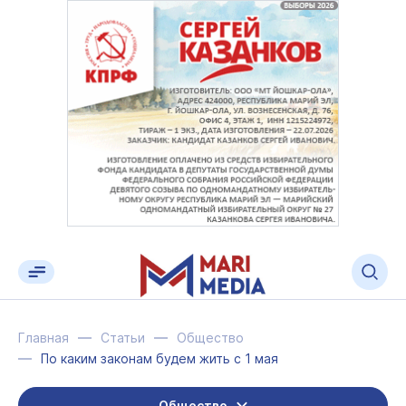
Главная
Статьи
Общество
По каким законам будем жить с 1 мая
Общество