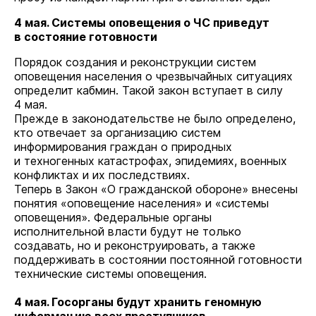
4 мая. Системы оповещения о ЧС приведут
в состояние готовности
Порядок создания и реконструкции систем
оповещения населения о чрезвычайных ситуациях
определит кабмин. Такой закон вступает в силу
4 мая.
Прежде в законодательстве не было определено,
кто отвечает за организацию систем
информирования граждан о природных
и техногенных катастрофах, эпидемиях, военных
конфликтах и их последствиях.
Теперь в Закон «О гражданской обороне» внесены
понятия «оповещение населения» и «системы
оповещения». Федеральные органы
исполнительной власти будут не только
создавать, но и реконструировать, а также
поддерживать в состоянии постоянной готовности
технические системы оповещения.
4 мая. Госорганы будут хранить геномную