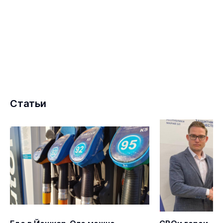
Статьи