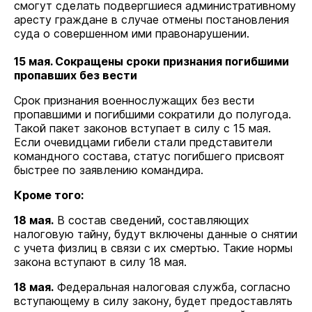
смогут сделать подвергшиеся административному
аресту граждане в случае отмены постановления
суда о совершенном ими правонарушении.
15 мая. Сокращены сроки признания погибшими
пропавших без вести
Срок признания военнослужащих без вести
пропавшими и погибшими сократили до полугода.
Такой пакет законов вступает в силу с 15 мая.
Если очевидцами гибели стали представители
командного состава, статус погибшего присвоят
быстрее по заявлению командира.
Кроме того:
18 мая.
В состав сведений, составляющих
налоговую тайну, будут включены данные о снятии
с учета физлиц в связи с их смертью. Такие нормы
закона вступают в силу 18 мая.
18 мая.
Федеральная налоговая служба, согласно
вступающему в силу закону, будет предоставлять