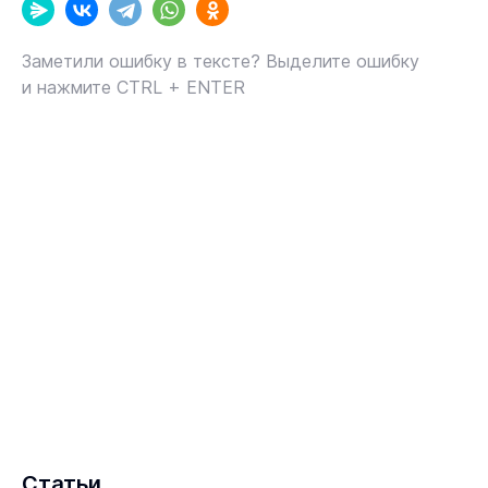
Заметили ошибку в тексте? Выделите ошибку
и нажмите CTRL + ENTER
Статьи