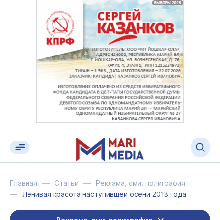
Главная
Статьи
Реклама, сми, полиграфия
Ленивая красота наступившей осени 2018 года
Реклама, сми, полиграфия