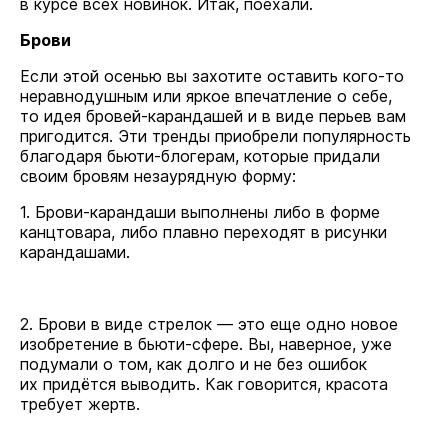
в курсе всех новинок. Итак, поехали.
Брови
Если этой осенью вы захотите оставить кого-то
неравнодушным или яркое впечатление о себе,
то идея бровей-карандашей и в виде перьев вам
пригодится. Эти тренды приобрели популярность
благодаря бьюти-блогерам, которые придали
своим бровям незаурядную форму:
1. Брови-карандаши выполнены либо в форме
канцтовара, либо плавно переходят в рисунки
карандашами.
2. Брови в виде стрелок — это еще одно новое
изобретение в бьюти-сфере. Вы, наверное, уже
подумали о том, как долго и не без ошибок
их придётся выводить. Как говорится, красота
требует жертв.