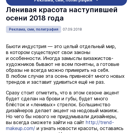
Ленивая красота наступившей
осени 2018 года
Реклама, сми, полиграфия
07.09.2018
Бьюти индустрия — это целый отдельный мир,
в котором существуют свои законы
и особенности. Иногда замыслы визажистов-
художников бывают не всем понятны, а готовые
образы не всегда можно примерить на себя.
В любом случае эта осень привнесёт много новых
трендов и заставит удивиться ещё не раз.
Сразу стоит отметить, что в этом сезоне акцент
будет сделан на брови и губы, будет много
блёсток и «ленивых» стрелок. Большинство
дизайнеров делает акцент на нюдовый макияж.
Но чего бы нового не придумывали дизайнеры,
вы всегда сможете зайти на сайт
http://trend-
makeup.com/
и узнать новости красоты, оставаясь