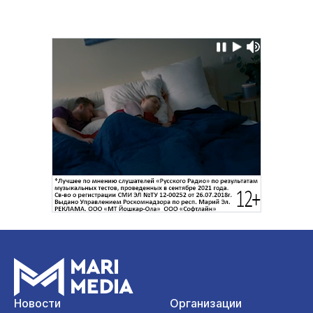
Новости
Организации