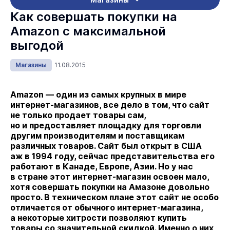
Как совершать покупки на
Amazon с максимальной
выгодой
Магазины
11.08.2015
Amazon — один из самых крупных в мире
интернет-магазинов, все дело в том, что сайт
не только продает товары сам,
но и предоставляет площадку для торговли
другим производителям и поставщикам
различных товаров. Сайт был открыт в США
аж в 1994 году, сейчас представительства его
работают в Канаде, Европе, Азии. Но у нас
в стране этот интернет-магазин освоен мало,
хотя совершать покупки на Амазоне довольно
просто. В техническом плане этот сайт не особо
отличается от обычного интернет-магазина,
а некоторые хитрости позволяют купить
товары со значительной скидкой. Именно о них