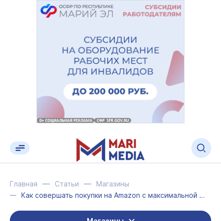
Главная
Статьи
Магазины
Как совершать покупки на Amazon с максимальной выгодой
Магазины