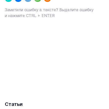
Заметили ошибку в тексте? Выделите ошибку
и нажмите CTRL + ENTER
Статьи