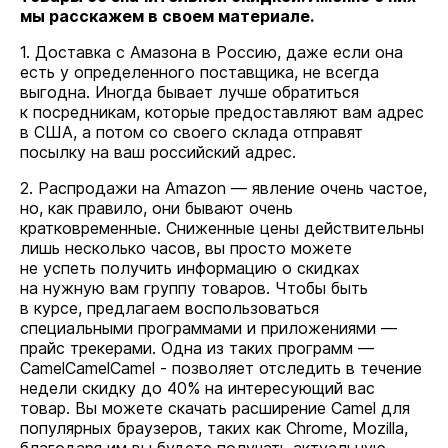
мы расскажем в своем материале.
1. Доставка с Амазона в Россию, даже если она
есть у определенного поставщика, не всегда
выгодна. Иногда бывает лучше обратиться
к посредникам, которые предоставляют вам адрес
в США, а потом со своего склада отправят
посылку на ваш российский адрес.
2. Распродажи на Amazon — явление очень частое,
но, как правило, они бывают очень
кратковременные. Сниженные цены действительны
лишь несколько часов, вы просто можете
не успеть получить информацию о скидках
на нужную вам группу товаров. Чтобы быть
в курсе, предлагаем воспользоваться
специальными программами и приложениями —
прайс трекерами. Одна из таких программ —
CamelCamelCamel - позволяет отследить в течение
недели скидку до 40% на интересующий вас
товар. Вы можете скачать расширение Camel для
популярных браузеров, таких как Chrome, Mozilla,