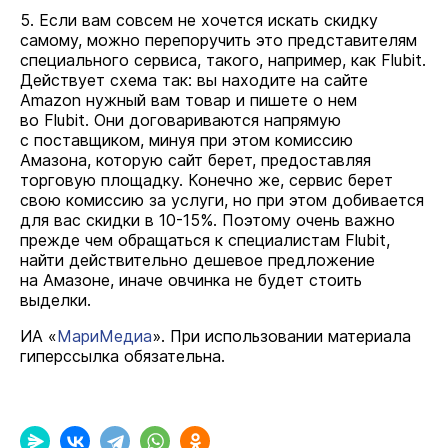
5. Если вам совсем не хочется искать скидку
самому, можно перепоручить это представителям
специального сервиса, такого, например, как Flubit.
Действует схема так: вы находите на сайте
Amazon нужный вам товар и пишете о нем
во Flubit. Они договариваются напрямую
с поставщиком, минуя при этом комиссию
Амазона, которую сайт берет, предоставляя
торговую площадку. Конечно же, сервис берет
свою комиссию за услуги, но при этом добивается
для вас скидки в 10-15%. Поэтому очень важно
прежде чем обращаться к специалистам Flubit,
найти действительно дешевое предложение
на Амазоне, иначе овчинка не будет стоить
выделки.
ИА «
МариМедиа
». При использовании материала
гиперссылка обязательна.