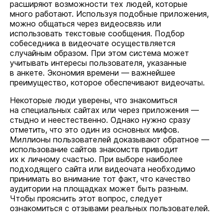
расширяют возможности тех людей, которые
много работают. Используя подобные приложения,
можно общаться через видеосвязь или
использовать текстовые сообщения. Подбор
собеседника в видеочате осуществляется
случайным образом. При этом система может
учитывать интересы пользователя, указанные
в анкете. Экономия времени — важнейшее
преимущество, которое обеспечивают видеочаты.
Некоторые люди уверены, что знакомиться
на специальных сайтах или через приложения —
стыдно и неестественно. Однако нужно сразу
отметить, что это один из основных мифов.
Миллионы пользователей доказывают обратное —
использование сайтов знакомств приводит
их к личному счастью. При выборе наиболее
подходящего сайта или видеочата необходимо
принимать во внимание тот факт, что качество
аудитории на площадках может быть разным.
Чтобы прояснить этот вопрос, следует
ознакомиться с отзывами реальных пользователей.