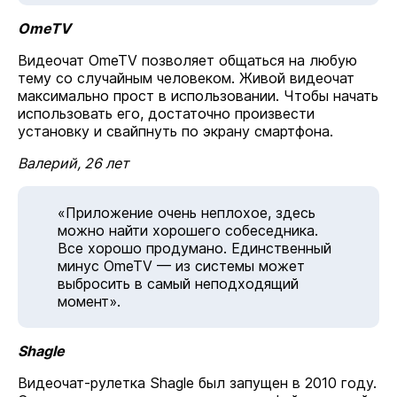
OmeTV
Видеочат OmeTV позволяет общаться на любую
тему со случайным человеком. Живой видеочат
максимально прост в использовании. Чтобы начать
использовать его, достаточно произвести
установку и свайпнуть по экрану смартфона.
Валерий, 26 лет
«Приложение очень неплохое, здесь
можно найти хорошего собеседника.
Все хорошо продумано. Единственный
минус OmeTV — из системы может
выбросить в самый неподходящий
момент».
Shagle
Видеочат-рулетка Shagle был запущен в 2010 году.