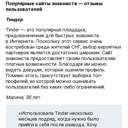
Популярные сайты знакомств — отзывы
пользователей
Тиндер
Tinder — это популярная площадка,
предназначенная для быстрых знакомств
в Интернете. Поскольку этот сервис очень
востребован среди жителей СНГ, выбор вероятных
партнеров является достаточно широким. Сайт
знакомств предоставляет своим пользователям
платные возможности. Благодаря им можно
видеть девушек, которые оценили профиль.
Помимо этого, присутствует выборка топ-
профилей, из которой можно оценивать
пользователей без каких-либо ограничений.
Марина, 36 лет
«Использовала Tinder несколько
месяцев подряд, когда нужно было
прийти в себя после развода. Хочу