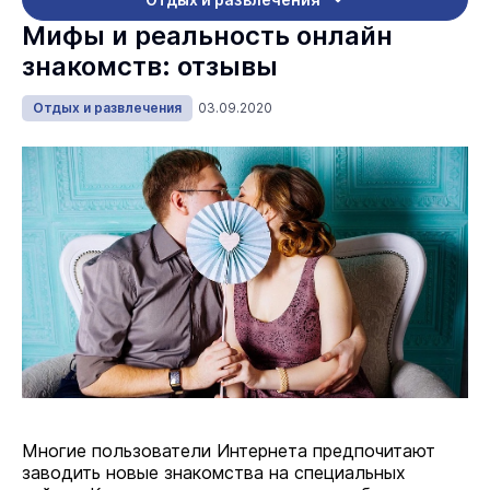
Мифы и реальность онлайн
знакомств: отзывы
Отдых и развлечения
03.09.2020
Многие пользователи Интернета предпочитают
заводить новые знакомства на специальных