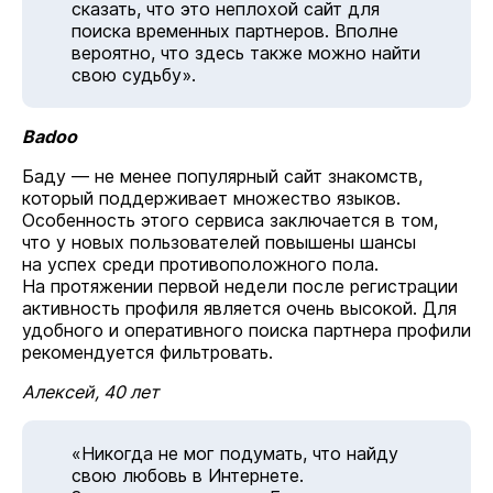
сказать, что это неплохой сайт для
поиска временных партнеров. Вполне
вероятно, что здесь также можно найти
свою судьбу».
Badoo
Баду — не менее популярный сайт знакомств,
который поддерживает множество языков.
Особенность этого сервиса заключается в том,
что у новых пользователей повышены шансы
на успех среди противоположного пола.
На протяжении первой недели после регистрации
активность профиля является очень высокой. Для
удобного и оперативного поиска партнера профили
рекомендуется фильтровать.
Алексей, 40 лет
«Никогда не мог подумать, что найду
свою любовь в Интернете.