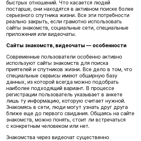
быстрых отношений. Что касается людей
постарше, они находятся в активном поиске более
серьезного спутника жизни. Все эти потребности
реально закрыть, если грамотно использовать
сайты знакомств, социальные сети, специальные
приложения или видеочаты.
Сайты знакомств, видеочаты — особенности
Современные пользователи особенно активно
используют сайты знакомств для поиска
приятелей и спутников жизни. Все дело в том, что
специальные сервисы имеют обширную базу
данных, из которой всегда можно подобрать
наиболее подходящий вариант. В процессе
регистрации пользователь указывает в анкете
лишь ту информацию, которую считает нужной.
Знакомясь в сети, люди могут узнать друг друга
ближе еще до первого свидания. Общаясь на сайте
знакомств, можно понять, стоит ли встречаться
с конкретным человеком или нет.
Знакомства через видеочат существенно