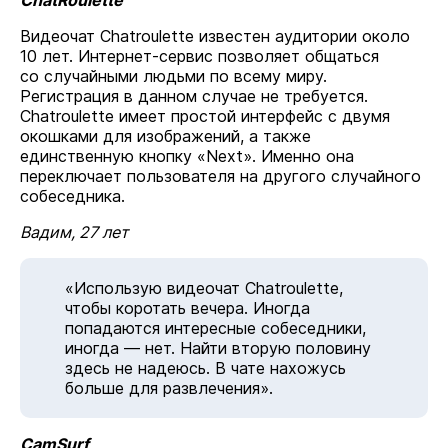
ChatRoulette
Видеочат Chatroulette известен аудитории около
10 лет. Интернет-сервис позволяет общаться
со случайными людьми по всему миру.
Регистрация в данном случае не требуется.
Chatroulette имеет простой интерфейс с двумя
окошками для изображений, а также
единственную кнопку «Next». Именно она
переключает пользователя на другого случайного
собеседника.
Вадим, 27 лет
«Использую видеочат Chatroulette,
чтобы коротать вечера. Иногда
попадаются интересные собеседники,
иногда — нет. Найти вторую половину
здесь не надеюсь. В чате нахожусь
больше для развлечения».
CamSurf