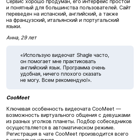
Сервис хорошо продуман, его интерфейс простой
и понятный для большинства пользователей. Сайт
переведен на испанский, английский, а также
на французский, итальянский и португальский
языки.
Анна, 29 лет
«Использую видеочат Shagle часто,
он помогает мне практиковать
английский язык. Программа очень
удобная, ничего плохого сказать
не могу. Всем рекомендую!».
CooMeet
Ключевая особенность видеочата CooMeet —
возможность виртуального общения с девушками
из разных уголков планеты. Подбор собеседников
осуществляется в автоматическом режиме.
Регистрация в чате CooMeet производится всего