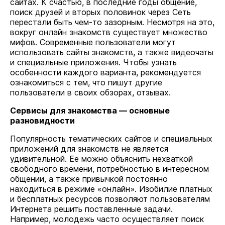
сайтах. К счастью, в последние годы общение,
поиск друзей и вторых половинок через Сеть
перестали быть чем-то зазорным. Несмотря на это,
вокруг онлайн знакомств существует множество
мифов. Современные пользователи могут
использовать сайты знакомств, а также видеочаты
и специальные приложения. Чтобы узнать
особенности каждого варианта, рекомендуется
ознакомиться с тем, что пишут другие
пользователи в своих обзорах, отзывах.
Сервисы для знакомства — основные
разновидности
Популярность тематических сайтов и специальных
приложений для знакомств не является
удивительной. Ее можно объяснить нехваткой
свободного времени, потребностью в интересном
общении, а также привычкой постоянно
находиться в режиме «онлайн». Изобилие платных
и бесплатных ресурсов позволяют пользователям
Интернета решить поставленные задачи.
Например, молодежь часто осуществляет поиск