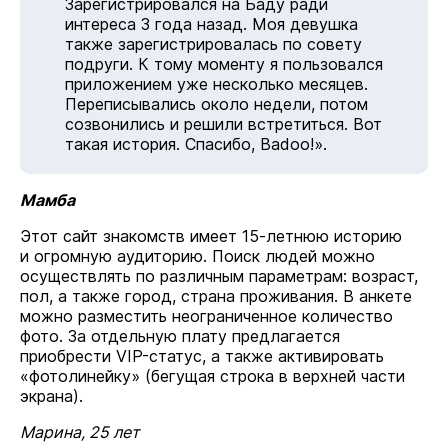
Зарегистрировался на Баду ради
интереса 3 года назад. Моя девушка
также зарегистрировалась по совету
подруги. К тому моменту я пользовался
приложением уже несколько месяцев.
Переписывались около недели, потом
созвонились и решили встретиться. Вот
такая история. Спасибо, Badoo!».
Мамба
Этот сайт знакомств имеет 15-летнюю историю
и огромную аудиторию. Поиск людей можно
осуществлять по различным параметрам: возраст,
пол, а также город, страна проживания. В анкете
можно разместить неограниченное количество
фото. За отдельную плату предлагается
приобрести VIP-статус, а также активировать
«фотолинейку» (бегущая строка в верхней части
экрана).
Марина, 25 лет