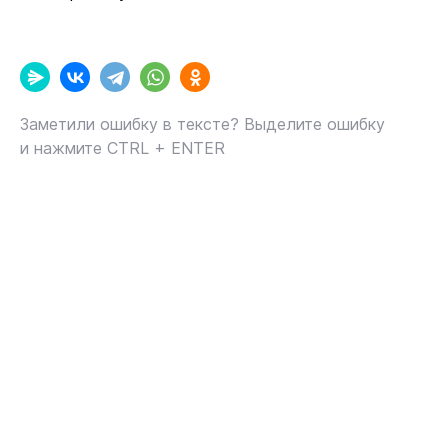
Заметили ошибку в тексте? Выделите ошибку
и нажмите CTRL + ENTER