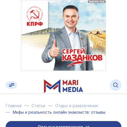
Главная
Статьи
Отдых и развлечения
Мифы и реальность онлайн знакомств: отзывы
Отдых и развлечения