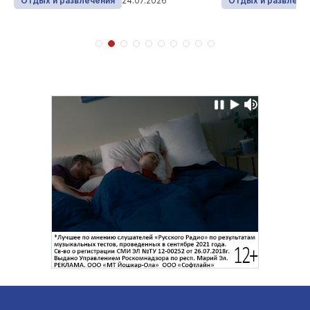
Отдых и развлечения
24.07.2026
Отдых и развлече