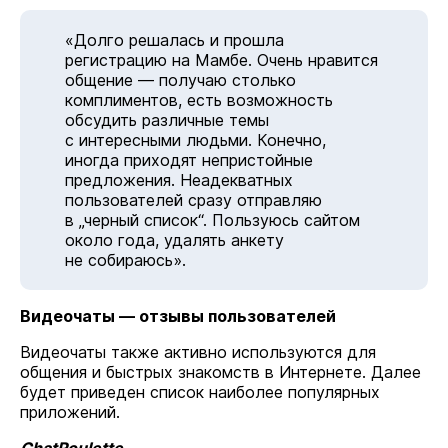
«Долго решалась и прошла
регистрацию на Мамбе. Очень нравится
общение — получаю столько
комплиментов, есть возможность
обсудить различные темы
с интересными людьми. Конечно,
иногда приходят непристойные
предложения. Неадекватных
пользователей сразу отправляю
в „черный список“. Пользуюсь сайтом
около года, удалять анкету
не собираюсь».
Видеочаты — отзывы пользователей
Видеочаты также активно используются для
общения и быстрых знакомств в Интернете. Далее
будет приведен список наиболее популярных
приложений.