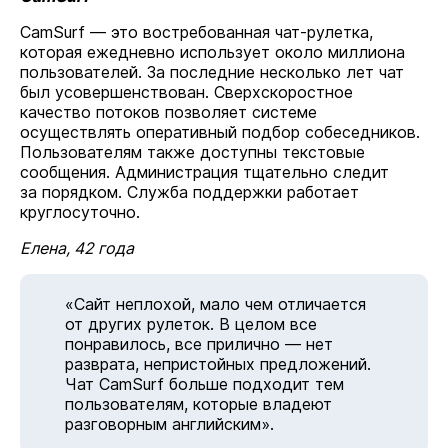
CamSurf — это востребованная чат-рулетка,
которая ежедневно использует около миллиона
пользователей. За последние несколько лет чат
был усовершенствован. Сверхскоростное
качество потоков позволяет системе
осуществлять оперативный подбор собеседников.
Пользователям также доступны текстовые
сообщения. Администрация тщательно следит
за порядком. Служба поддержки работает
круглосуточно.
Елена, 42 года
«Сайт неплохой, мало чем отличается
от других рулеток. В целом все
понравилось, все прилично — нет
разврата, непристойных предложений.
Чат CamSurf больше подходит тем
пользователям, которые владеют
разговорным английским».