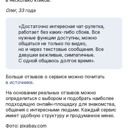
в несколько кликов.
Олег, 33 года
«Достаточно интересная чат-рулетка,
работает без каких-либо сбоев. Все
нужные функции доступны, можно
общаться не только по видео,
но и через текстовые сообщения. Все
девушки вежливые, симпатичные.
С одной общаюсь долгое время».
Больше отзывов о сервисе можно почитать
в источнике
.
На основании реальных отзывов можно
определиться с выбором и подобрать наиболее
подходящую онлайн-площадку для знакомства,
общения с интересными людьми. Каждый сервис
имеет удобную структуру и продуманное меню.
Фото: pixabay.com