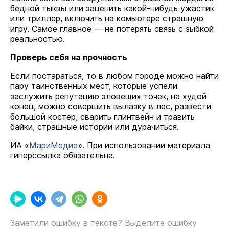
бедной тыквы или заценить какой-нибудь ужастик
или триллер, включить на комьютере страшную
игру. Самое главное — не потерять связь с зыбкой
реальностью.
Проверь себя на прочность
Если постараться, то в любом городе можно найти
пару таинственных мест, которые успели
заслужить репутацию зловещих точек, на худой
конец, можно совершить вылазку в лес, развести
большой костер, сварить глинтвейн и травить
байки, страшные истории или дурачиться.
ИА «
МариМедиа
». При использовании материала
гиперссылка обязательна.
Заметили ошибку в тексте? Выделите ошибку