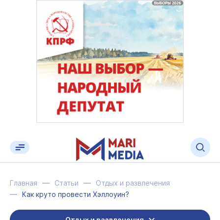
Главная
Статьи
Отдых и развлечения
Как круто провести Хэллоуин?
Отдых и развлечения