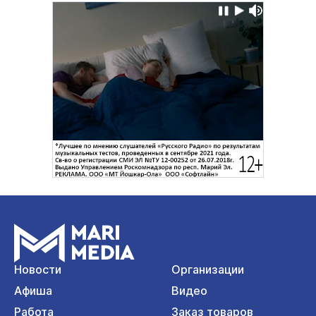
Новости
Организации
Афиша
Видео
Работа
Заказ товаров