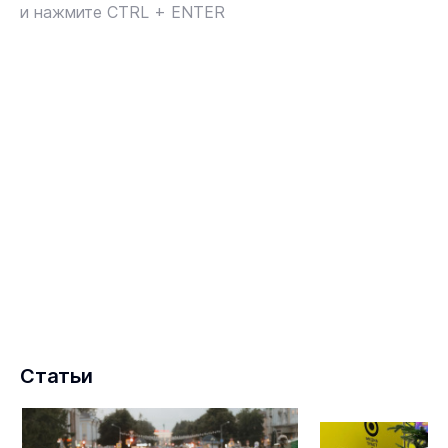
и нажмите CTRL + ENTER
Статьи