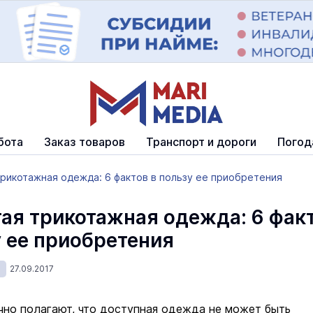
бота
Заказ товаров
Транспорт и дороги
Погод
рикотажная одежда: 6 фактов в пользу ее приобретения
ая трикотажная одежда: 6 фак
у ее приобретения
27.09.2017
но полагают, что доступная одежда не может быть