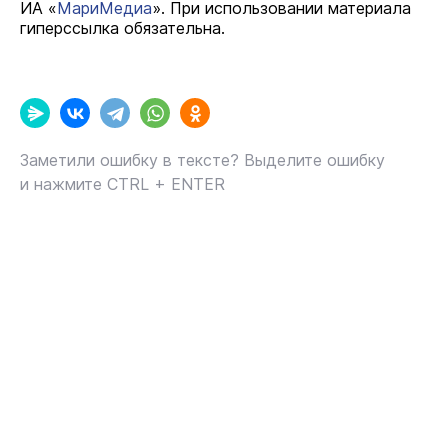
ИА «
МариМедиа
». При использовании материала
гиперссылка обязательна.
Заметили ошибку в тексте? Выделите ошибку
и нажмите CTRL + ENTER