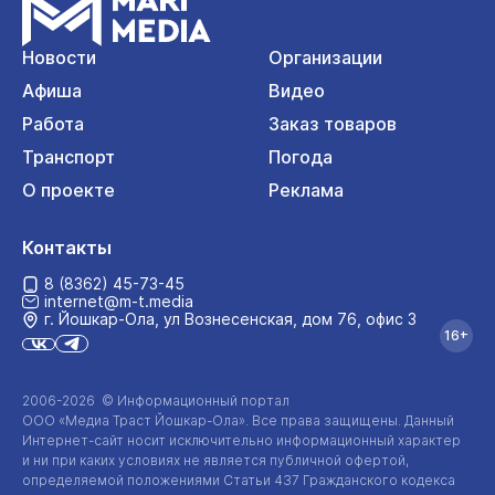
Новости
Организации
Афиша
Видео
Работа
Заказ товаров
Транспорт
Погода
О проекте
Реклама
Контакты
8 (8362) 45-73-45
internet@m-t.media
г. Йошкар‑Ола, ул Вознесенская, дом 76, офис 3
16+
2006-2026 © Информационный портал
ООО «Медиа Траст Йошкар-Ола»
. Все права защищены. Данный
Интернет-сайт
носит исключительно информационный характер
и ни при каких условиях не является публичной офертой,
определяемой положениями Статьи 437 Гражданского кодекса