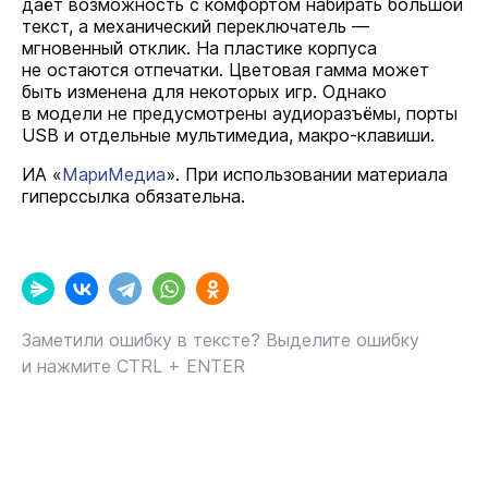
даёт возможность с комфортом набирать большой
текст, а механический переключатель —
мгновенный отклик. На пластике корпуса
не остаются отпечатки. Цветовая гамма может
быть изменена для некоторых игр. Однако
в модели не предусмотрены аудиоразъёмы, порты
USB и отдельные мультимедиа, макро-клавиши.
ИА «
МариМедиа
». При использовании материала
гиперссылка обязательна.
Заметили ошибку в тексте? Выделите ошибку
и нажмите CTRL + ENTER