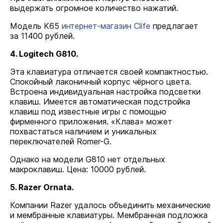
выдержать огромное количество нажатий.
Модель K65
интернет-магазин Clife
предлагает
за 11400 рублей.
4. Logitech G810.
Эта клавиатура отличается своей компактностью.
Спокойный лаконичный корпус чёрного цвета.
Встроена индивидуальная настройка подсветки
клавиш. Имеется автоматическая подстройка
клавиш под известные игры с помощью
фирменного приложения. «Клава» может
похвастаться наличием и уникальных
переключателей Romer-G.
Однако на модели G810 нет отдельных
макроклавиш. Цена: 10000 рублей.
5. Razer Ornata.
Компании Razer удалось объединить механические
и мембранные клавиатуры. Мембранная подложка