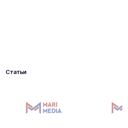
Статьи