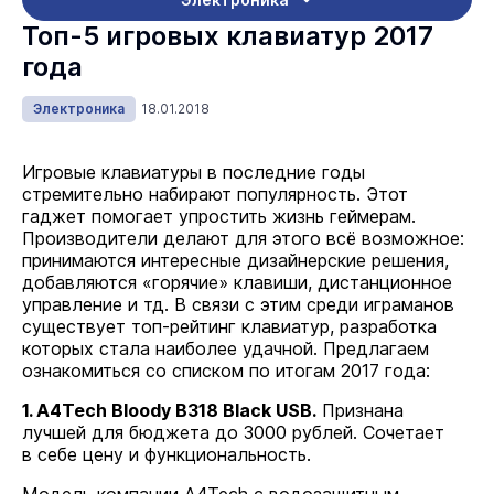
Топ-5 игровых клавиатур 2017
года
Электроника
18.01.2018
Игровые клавиатуры в последние годы
стремительно набирают популярность. Этот
гаджет помогает упростить жизнь геймерам.
Производители делают для этого всё возможное:
принимаются интересные дизайнерские решения,
добавляются «горячие» клавиши, дистанционное
управление и тд. В связи с этим среди играманов
существует топ-рейтинг клавиатур, разработка
которых стала наиболее удачной. Предлагаем
ознакомиться со списком по итогам 2017 года:
1. A4Tech Bloody B318 Black USB.
Признана
лучшей для бюджета до 3000 рублей. Сочетает
в себе цену и функциональность.