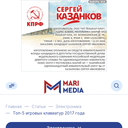
Главная
Статьи
Электроника
Топ-5 игровых клавиатур 2017 года
Электроника