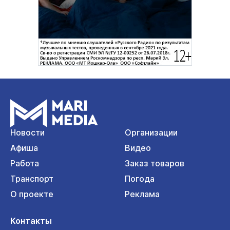
Новости
Организации
Афиша
Видео
Работа
Заказ товаров
Транспорт
Погода
О проекте
Реклама
Контакты