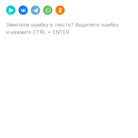
Заметили ошибку в тексте? Выделите ошибку
и нажмите CTRL + ENTER