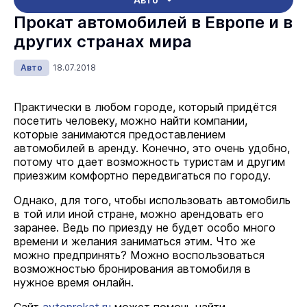
Прокат автомобилей в Европе и в
других странах мира
Авто
18.07.2018
Практически в любом городе, который придётся
посетить человеку, можно найти компании,
которые занимаются предоставлением
автомобилей в аренду. Конечно, это очень удобно,
потому что дает возможность туристам и другим
приезжим комфортно передвигаться по городу.
Однако, для того, чтобы использовать автомобиль
в той или иной стране, можно арендовать его
заранее. Ведь по приезду не будет особо много
времени и желания заниматься этим. Что же
можно предпринять? Можно воспользоваться
возможностью бронирования автомобиля в
нужное время онлайн.