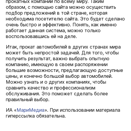
прокатных компаний по всему миру. Таким
образом, с помощью сайта можно осуществить
подбор предложений в той стране, которая
необходима посетителю сайта. Это будет сделано
очень быстро и эффективно. Понять, как именно
работает данная система, можно только
воспользовавшись ей на деле.
Итак, прокат автомобилей в других странах мира
может быть непростой задачей. Для того, чтобы
получить результат, важно выбрать опытную
компанию, имеющую в своем распоряжении
большие возможности, предлагающую доступные
цены, и конечно большой выбор автомобилей.
Можно узнать и о других компаниях, чтобы
сравнить качество и профессионализм
обслуживания. Это поможет сделать более
правильный выбор.
ИА «
МариМедиа
». При использовании материала
гиперссылка обязательна.