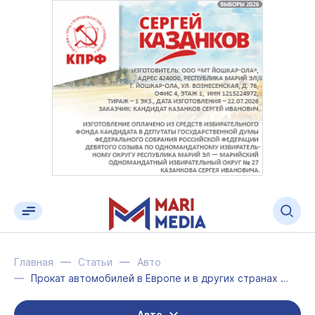
Главная
Статьи
Авто
Прокат автомобилей в Европе и в других странах мира
Авто