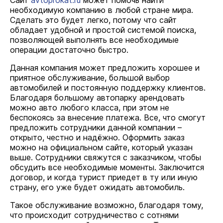
Сайт
avtoprokat.ru
может помочь найти
необходимую компанию в любой стране мира.
Сделать это будет легко, потому что сайт
обладает удобной и простой системой поиска,
позволяющей выполнять все необходимые
операции достаточно быстро.
Данная компания может предложить хорошее и
приятное обслуживание, большой выбор
автомобилей и постоянную поддержку клиентов.
Благодаря большому автопарку арендовать
можно авто любого класса, при этом не
беспокоясь за внесение платежа. Все, что смогут
предложить сотрудники данной компании –
открыто, честно и надёжно. Оформить заказ
можно на официальном сайте, который указан
выше. Сотрудники свяжутся с заказчиком, чтобы
обсудить все необходимые моменты. Заключится
договор, и когда турист приедет в ту или иную
страну, его уже будет ожидать автомобиль.
Такое обслуживание возможно, благодаря тому,
что происходит сотрудничество с сотнями