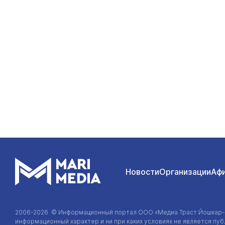
Новости
Организации
Аф
2006-2026 © Информационный портал
ООО «Медиа Траст Йошкар
информационный характер и ни при каких условиях не является п