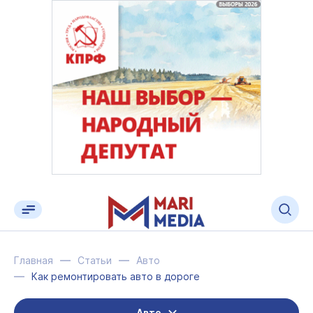
Главная
Статьи
Авто
Как ремонтировать авто в дороге
Авто