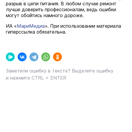
разрыв в цепи питания. В любом случае ремонт
лучше доверить профессионалам, ведь ошибки
могут обойтись намного дороже.
ИА «
МариМедиа
». При использовании материала
гиперссылка обязательна.
Заметили ошибку в тексте? Выделите ошибку
и нажмите CTRL + ENTER