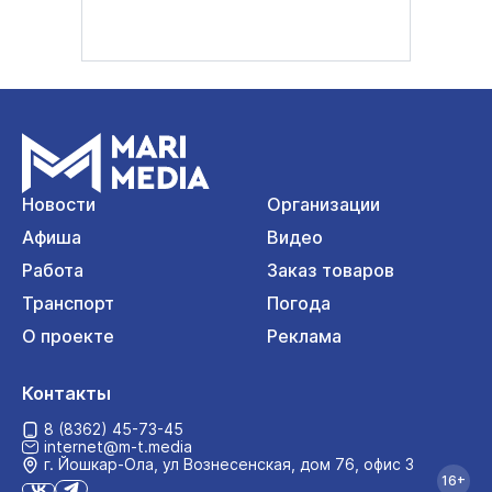
Новости
Организации
Афиша
Видео
Работа
Заказ товаров
Транспорт
Погода
О проекте
Реклама
Контакты
8 (8362) 45-73-45
internet@m-t.media
г. Йошкар‑Ола, ул Вознесенская, дом 76, офис 3
16+