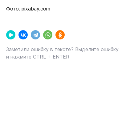
Фото: pixabay.com
Заметили ошибку в тексте? Выделите ошибку
и нажмите CTRL + ENTER