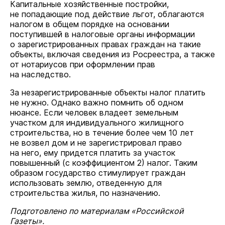
Капитальные хозяйственные постройки,
не попадающие под действие льгот, облагаются
налогом в общем порядке на основании
поступившей в налоговые органы информации
о зарегистрированных правах граждан на такие
объекты, включая сведения из Росреестра, а также
от нотариусов при оформлении прав
на наследство.
За незарегистрированные объекты налог платить
не нужно. Однако важно помнить об одном
нюансе. Если человек владеет земельным
участком для индивидуального жилищного
строительства, но в течение более чем 10 лет
не возвел дом и не зарегистрировал право
на него, ему придется платить за участок
повышенный (с коэффициентом 2) налог. Таким
образом государство стимулирует граждан
использовать землю, отведенную для
строительства жилья, по назначению.
Подготовлено по материалам «Российской
Газеты».