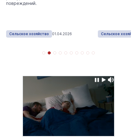
повреждений.
Сельское хозяйство
01.04.2026
Сельское хозяйст