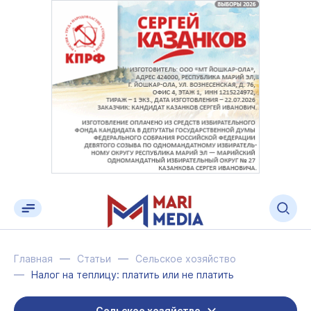
Главная
Статьи
Сельское хозяйство
Налог на теплицу: платить или не платить
Сельское хозяйство