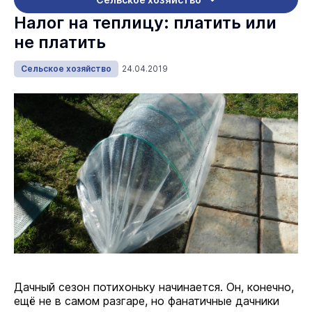
Налог на теплицу: платить или
не платить
Сельское хозяйство
24.04.2019
Дачный сезон потихоньку начинается. Он, конечно,
ещё не в самом разгаре, но фанатичные дачники