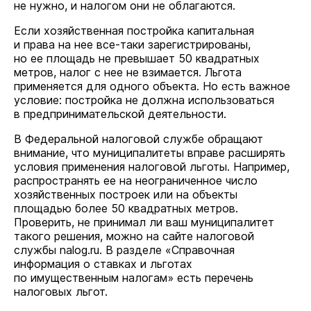
не нужно, и налогом они не облагаются.
Если хозяйственная постройка капитальная
и права на нее все-таки зарегистрированы,
но ее площадь не превышает 50 квадратных
метров, налог с нее не взимается. Льгота
применяется для одного объекта. Но есть важное
условие: постройка не должна использоваться
в предпринимательской деятельности.
В Федеральной налоговой службе обращают
внимание, что муниципалитеты вправе расширять
условия применения налоговой льготы. Например,
распространять ее на неограниченное число
хозяйственных построек или на объекты
площадью более 50 квадратных метров.
Проверить, не принимал ли ваш муниципалитет
такого решения, можно на сайте налоговой
службы nalog.ru. В разделе «Справочная
информация о ставках и льготах
по имущественным налогам» есть перечень
налоговых льгот.