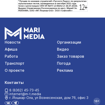
Новости
Организации
Афиша
Видео
Работа
Заказ товаров
Транспорт
Погода
О проекте
Реклама
Контакты
8 (8362) 45-73-45
internet@m-t.media
г. Йошкар‑Ола, ул Вознесенская, дом 76, офис 3
16+