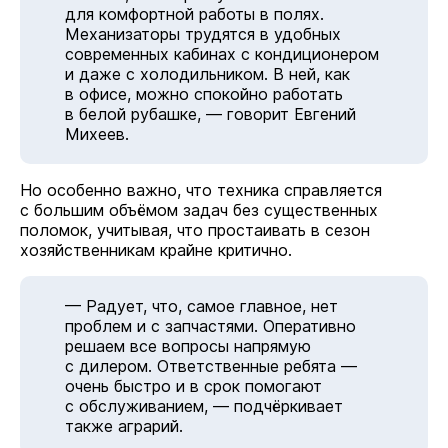
для комфортной работы в полях.
Механизаторы трудятся в удобных
современных кабинах с кондиционером
и даже с холодильником. В ней, как
в офисе, можно спокойно работать
в белой рубашке, — говорит Евгений
Михеев.
Но особенно важно, что техника справляется
с большим объёмом задач без существенных
поломок, учитывая, что простаивать в сезон
хозяйственникам крайне критично.
— Радует, что, самое главное, нет
проблем и с запчастями. Оперативно
решаем все вопросы напрямую
с дилером. Ответственные ребята —
очень быстро и в срок помогают
с обслуживанием, — подчёркивает
также аграрий.