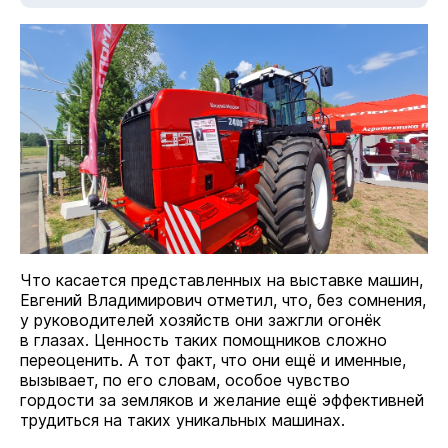
Что касается представленных на выставке машин,
Евгений Владимирович отметил, что, без сомнения,
у руководителей хозяйств они зажгли огонёк
в глазах. Ценность таких помощников сложно
переоценить. А тот факт, что они ещё и именные,
вызывает, по его словам, особое чувство
гордости за земляков и желание ещё эффективней
трудиться на таких уникальных машинах.