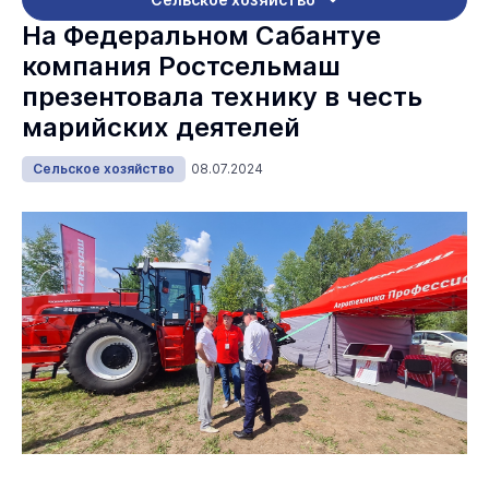
На Федеральном Сабантуе
компания Ростсельмаш
презентовала технику в честь
марийских деятелей
Сельское хозяйство
08.07.2024