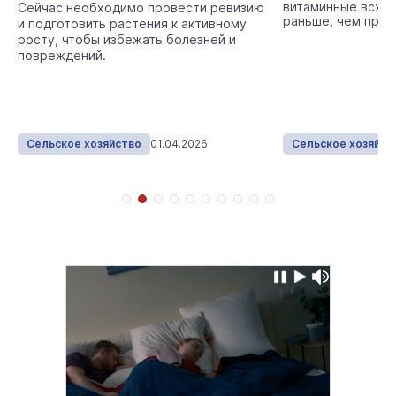
витаминные всход
Сейчас необходимо провести ревизию
раньше, чем при 
и подготовить растения к активному
росту, чтобы избежать болезней и
повреждений.
Сельское хозяйство
01.04.2026
Сельское хозяйст