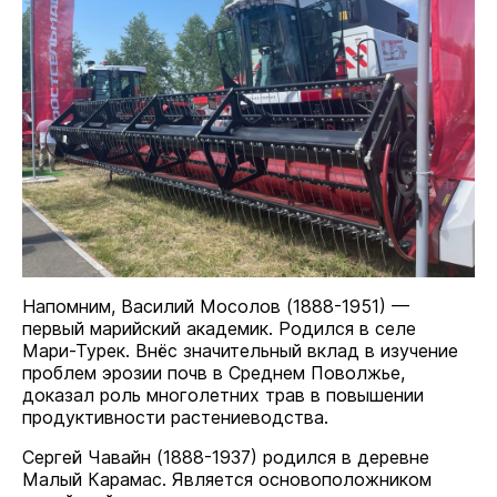
Напомним, Василий Мосолов (1888-1951) —
первый марийский академик. Родился в селе
Мари-Турек. Внёс значительный вклад в изучение
проблем эрозии почв в Среднем Поволжье,
доказал роль многолетних трав в повышении
продуктивности растениеводства.
Сергей Чавайн (1888-1937) родился в деревне
Малый Карамас. Является основоположником