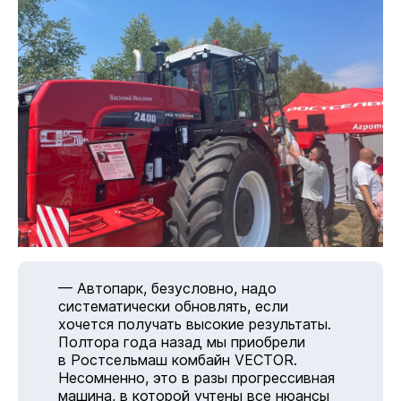
— Автопарк, безусловно, надо
систематически обновлять, если
хочется получать высокие результаты.
Полтора года назад мы приобрели
в Ростсельмаш комбайн VECTOR.
Несомненно, это в разы прогрессивная
машина, в которой учтены все нюансы