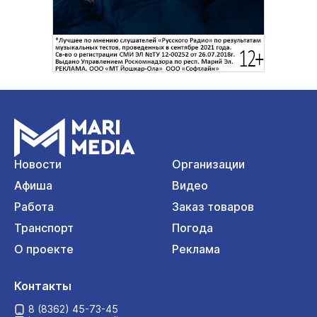
Новости
Организации
Афиша
Видео
Работа
Заказ товаров
Транспорт
Погода
О проекте
Реклама
Контакты
8 (8362) 45-73-45