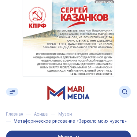
Главная
Афиша
Музеи
Метафорическое рисование «Зеркало моих чувств»
Музеи