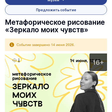
Предложить событие
Метафорическое рисование
«Зеркало моих чувств»
Событие завершено 14 июня 2026.
16+