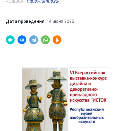
«Башня»
https://fumus.ru/
Дата проведения:
14 июня 2026