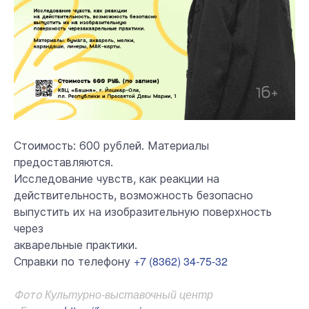
Стоимость: 600 рублей. Материалы
предоставляются.
Исследование чувств, как реакции на
действительность, возможность безопасно
выпустить их на изобразительную поверхность
через
акварельные практики.
+7 (8362) 34-75-32
Справки по телефону
Культурно-выставочный центр
Фото