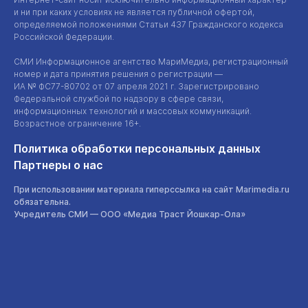
и ни при каких условиях не является публичной офертой,
определяемой положениями Статьи 437 Гражданского кодекса
Российской Федерации.
СМИ Информационное агентство МариМедиа, регистрационный
номер и дата принятия решения о регистрации —
ИА №
ФС77-80702
от 07 апреля 2021 г. Зарегистрировано
Федеральной службой по надзору в сфере связи,
информационных технологий и массовых коммуникаций.
Возрастное ограничение 16+.
Политика обработки персональных данных
Партнеры о нас
При использовании материала гиперссылка на сайт Marimedia.ru
обязательна.
Учредитель СМИ —
ООО «Медиа Траст Йошкар-Ола»