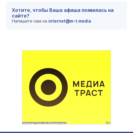
Хотите, чтобы Ваша афиша появилась на
сайте?
Напишите нам на
internet@m-t.media