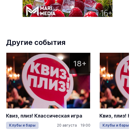
Другие события
18+
Квиз, плиз! Классическая игра
Квиз, плиз! К
Клубы и бары
20 августа 19:00
Клубы и бары