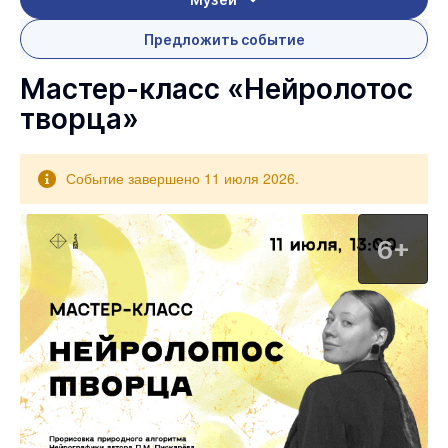
Предложить событие
Мастер-класс «Нейролотос
творца»
Событие завершено 11 июля 2026.
6+