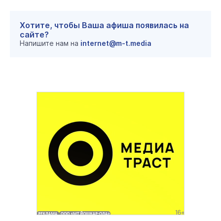
Хотите, чтобы Ваша афиша появилась на
сайте?
Напишите нам на
internet@m-t.media