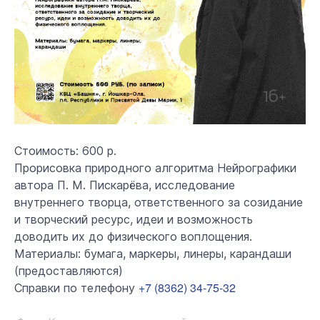
Стоимость: 600 р.
Прорисовка природного алгоритма Нейрографики
автора П. М. Пискарёва, исследование
внутреннего творца, ответственного за созидание
и творческий ресурс, идеи и возможность
доводить их до физического воплощения.
Материалы: бумага, маркеры, линеры, карандаши
(предоставляются)
+7 (8362) 34-75-32
Справки по телефону