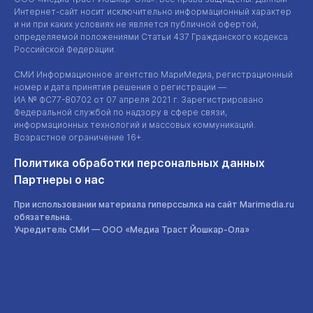
Интернет-сайт
носит исключительно информационный характер
и ни при каких условиях не является публичной офертой,
определяемой положениями Статьи 437 Гражданского кодекса
Российской Федерации.
СМИ Информационное агентство МариМедиа, регистрационный
номер и дата принятия решения о регистрации —
ИА №
ФС77-80702
от 07 апреля 2021 г. Зарегистрировано
Федеральной службой по надзору в сфере связи,
информационных технологий и массовых коммуникаций.
Возрастное ограничение 16+.
Политика обработки персональных данных
Партнеры о нас
При использовании материала гиперссылка на сайт Marimedia.ru
обязательна.
Учредитель СМИ —
ООО «Медиа Траст Йошкар-Ола»