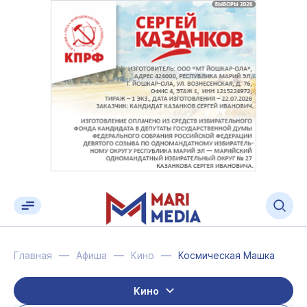
Главная
Афиша
Кино
Космическая Машка
Кино