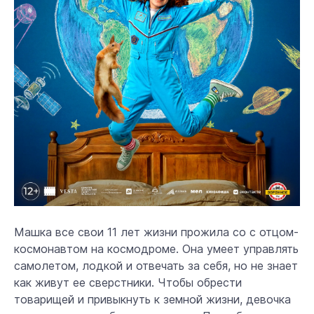
Машка все свои 11 лет жизни прожила со с отцом-
космонавтом на космодроме. Она умеет управлять
самолетом, лодкой и отвечать за себя, но не знает
как живут ее сверстники. Чтобы обрести
товарищей и привыкнуть к земной жизни, девочка