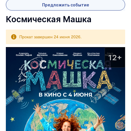
Предложить событие
Космическая Машка
Прокат завершен 24 июня 2026.
12+