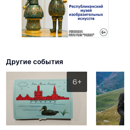
Другие события
6+