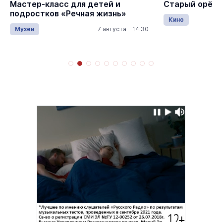
Мастер-класс для детей и
Старый орёл
подростков «Речная жизнь»
Кино
Музеи
7 августа 14:30