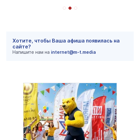
Хотите, чтобы Ваша афиша появилась на
сайте?
Напишите нам на
internet@m-t.media