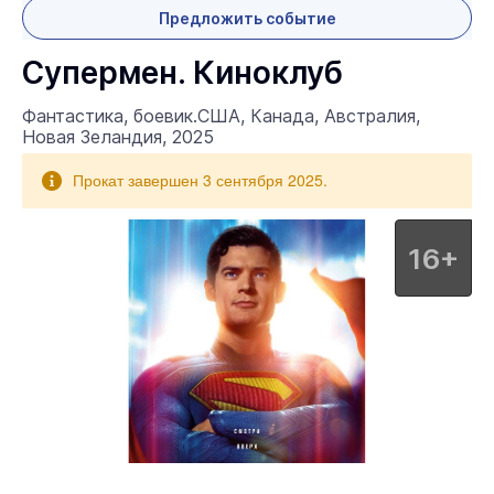
Предложить событие
Супермен. Киноклуб
Фантастика, боевик.США, Канада, Австралия,
Новая Зеландия, 2025
Прокат завершен 3 сентября 2025.
16+