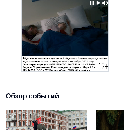
Обзор событий