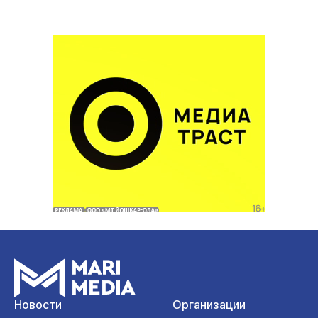
Новости
Организации