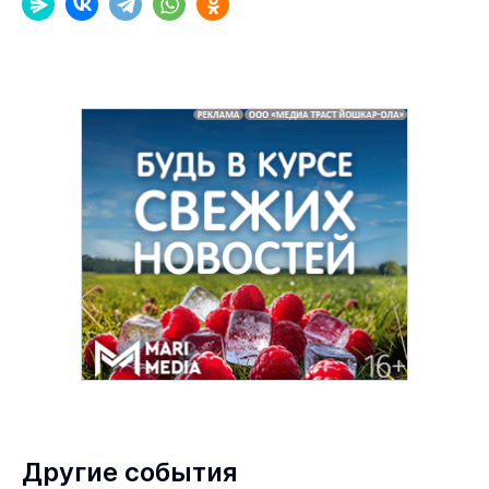
Другие события