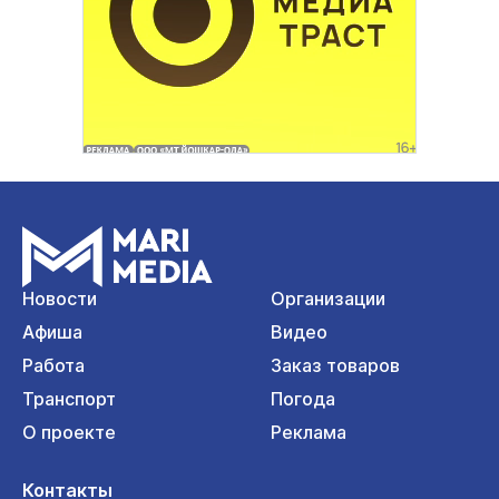
Новости
Организации
Афиша
Видео
Работа
Заказ товаров
Транспорт
Погода
О проекте
Реклама
Контакты