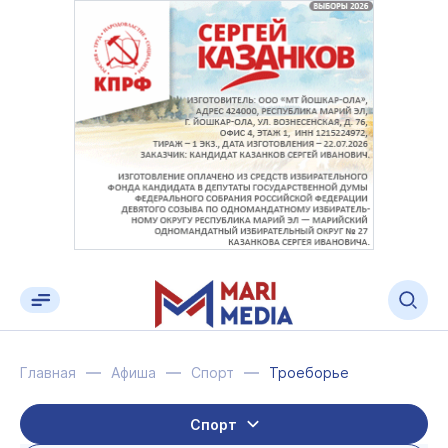
Главная
Афиша
Спорт
Троеборье
Спорт