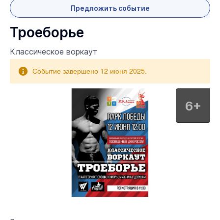
Предложить событие
Троеборье
Классическое воркаут
Событие завершено 12 июня 2025.
6+