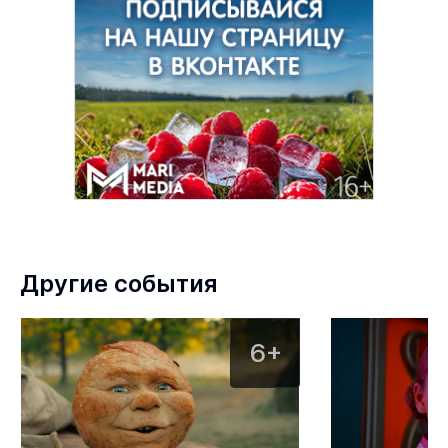
Другие события
6+