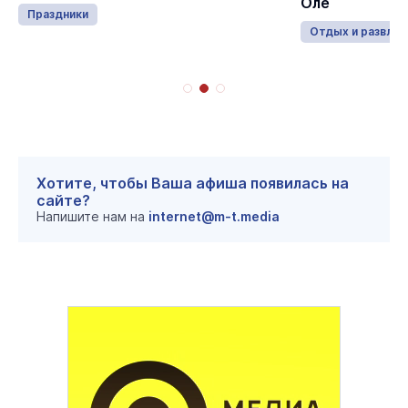
Оле
Праздники
Отдых и развлеч
Хотите, чтобы Ваша афиша появилась на
сайте?
Напишите нам на
internet@m-t.media