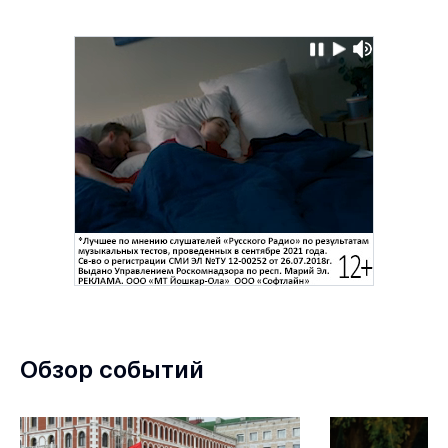
Обзор событий