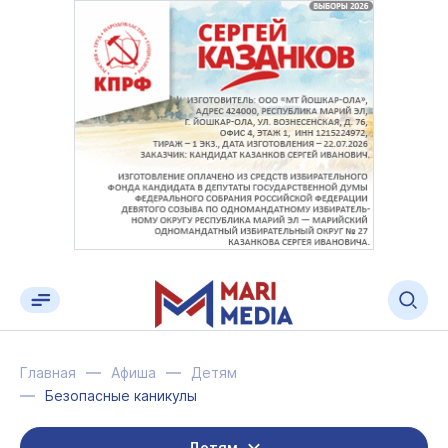
Главная
Афиша
Детям
Безопасные каникулы
Детям