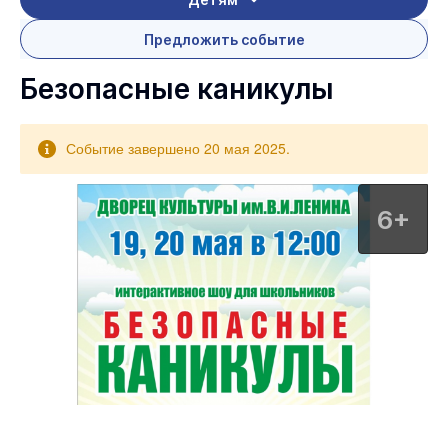
Предложить событие
Безопасные каникулы
Событие завершено 20 мая 2025.
6+