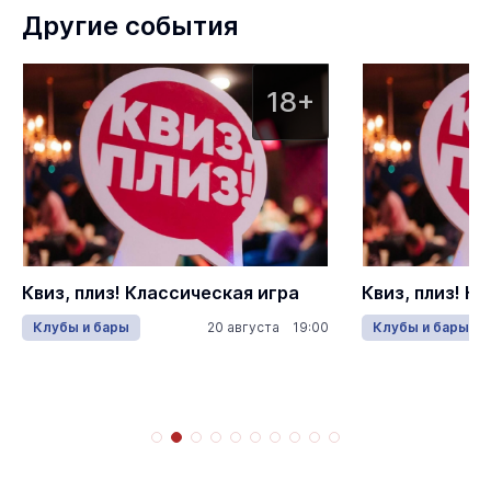
Другие события
18+
Квиз, плиз! Классическая игра
Квиз, плиз! К
Клубы и бары
20 августа 19:00
Клубы и бары