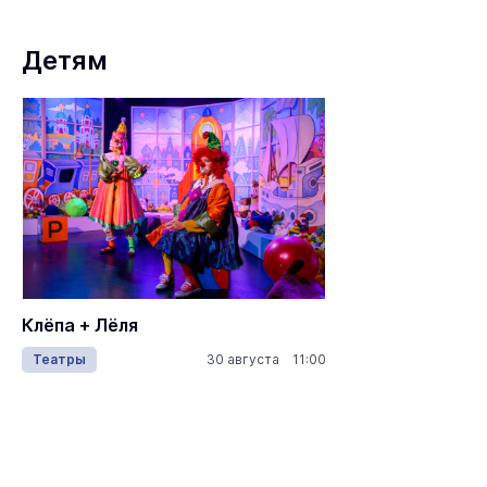
Детям
Клёпа + Лёля
Театры
30 августа 11:00