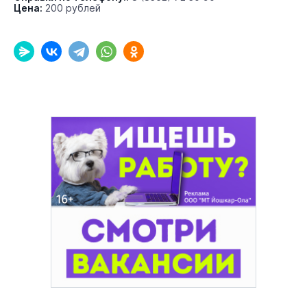
Цена:
200 рублей