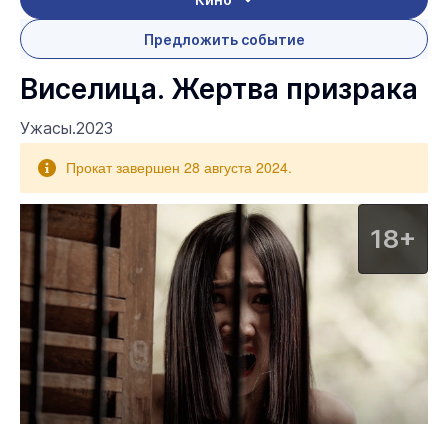
Предложить событие
Виселица. Жертва призрака
Ужасы.2023
Прокат завершен 28 августа 2024.
18+