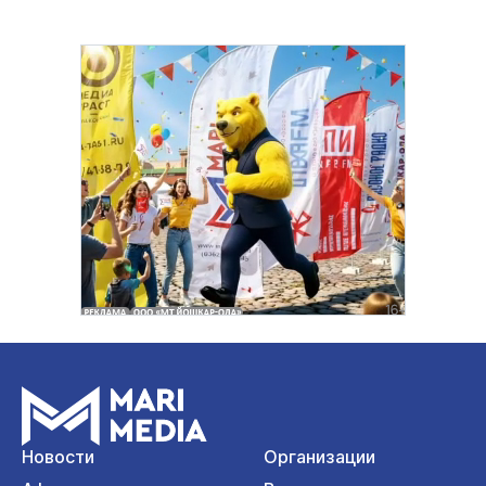
Новости
Организации