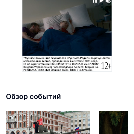
Обзор событий