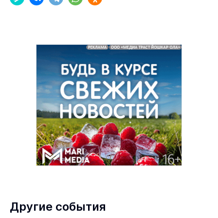
Другие события