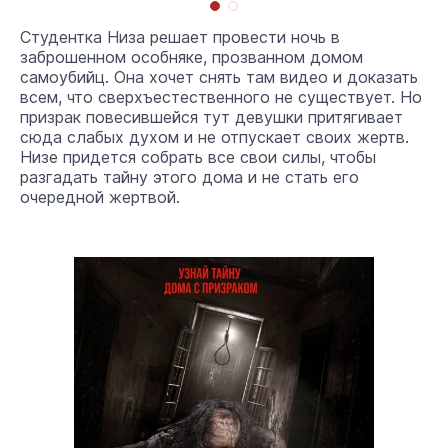
Студентка Низа решает провести ночь в
заброшенном особняке, прозванном домом
самоубийц. Она хочет снять там видео и доказать
всем, что сверхъестественного не существует. Но
призрак повесившейся тут девушки притягивает
сюда слабых духом и не отпускает своих жертв.
Низе придется собрать все свои силы, чтобы
разгадать тайну этого дома и не стать его
очередной жертвой.