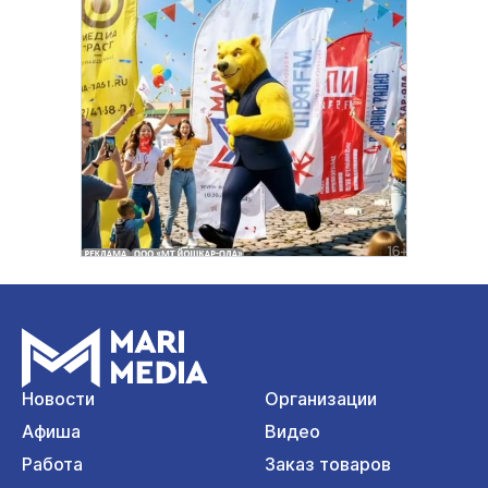
Новости
Организации
Афиша
Видео
Работа
Заказ товаров