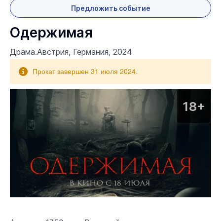
Предложить событие
Одержимая
Драма.Австрия, Германия, 2024
Прокат завершен 31 июля 2024.
18+