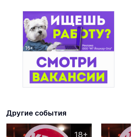
Другие события
18+