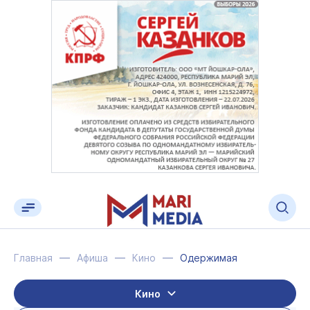
Главная
Афиша
Кино
Одержимая
Кино