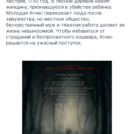
Австрия, 1750 год. В лесной деревне казнят
женщину, признавшуюся в убийстве ребенка.
Молодая Агнес переезжает сюда после
замужества, но местное общество,
бесчувственный муж и тяжелая работа делают ее
жизнь невыносимой. Чтобы избавиться от
страданий и беспросветного кошмара, Агнес
решается на ужасный поступок.