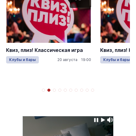
Квиз, плиз! Классическая игра
Квиз, плиз! К
Клубы и бары
20 августа 19:00
Клубы и бары