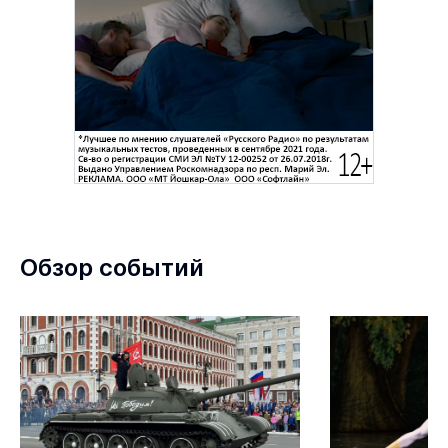
Обзор событий