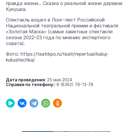
правда жизни… Сказка о реальной жизни деревни
Кукушка.
Спектакль вошел в Лонг-лист Российской
Национальной театральной премии и фестиваля
«Золотая Маска» (самые заметные спектакли
сезона 2022–23 года по мнению экспертного
совета).
Фото: https://teatrkpo.ru/teatr/repertuar/kukuj-
kukushechka/
Дата проведения:
25 мая 2024
Справки по телефону::
8 (8362) 78-13-78