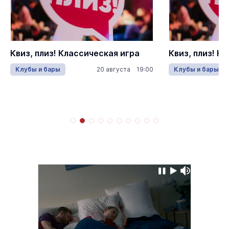
Квиз, плиз! Классическая игра
Квиз, плиз! К
Клубы и бары
20 августа 19:00
Клубы и бары