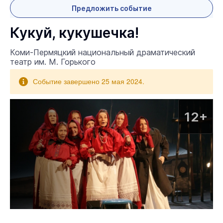
Предложить событие
Кукуй, кукушечка!
Коми-Пермяцкий национальный драматический
театр им. М. Горького
Событие завершено 25 мая 2024.
12+