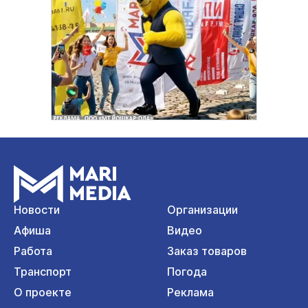
Новости
Организации
Афиша
Видео
Работа
Заказ товаров
Транспорт
Погода
О проекте
Реклама