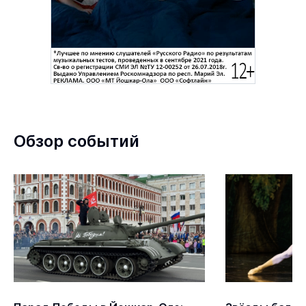
Обзор событий