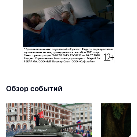
Обзор событий