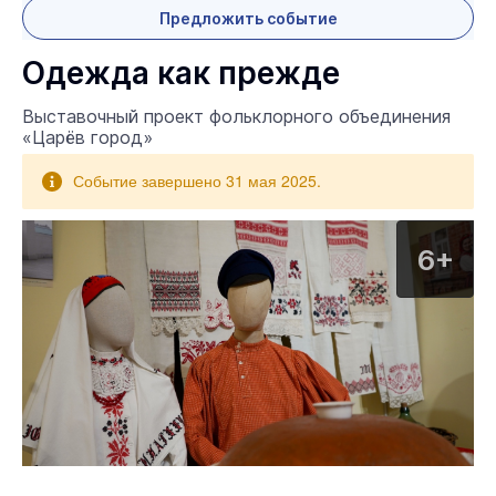
Предложить событие
Одежда как прежде
Выставочный проект фольклорного объединения
«Царёв город»
Событие завершено 31 мая 2025.
6+