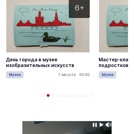
6+
День города в музее
Мастер-класс
изобразительных искусств
подростков «
Музеи
7 августа 00:00
Музеи