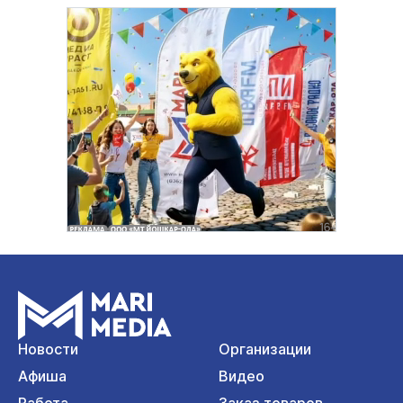
Новости
Организации
Афиша
Видео