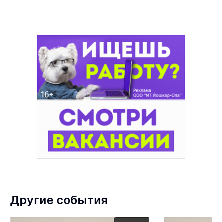
Другие события