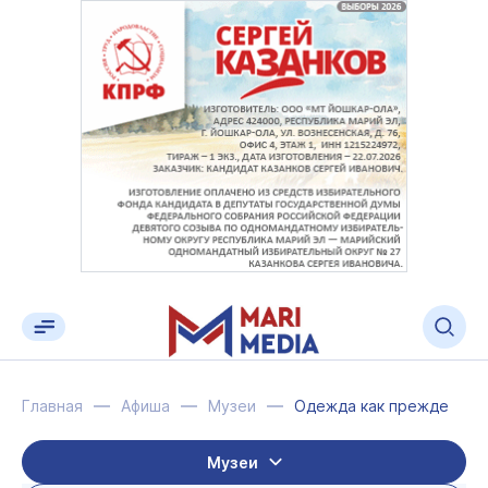
Главная
Афиша
Музеи
Одежда как прежде
Музеи