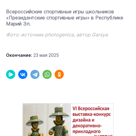
Всероссийские спортивные игры школьников
«Президентские спортивные игры» в Республике
Марий Эл.
Фото: источник photogenica, автор Garsya
Окончание:
23 мая 2025