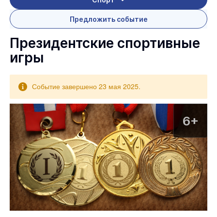
Предложить событие
Президентские спортивные
игры
Событие завершено 23 мая 2025.
6+