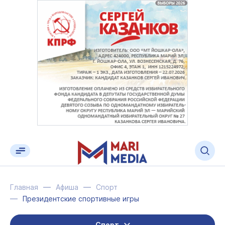
Главная
Афиша
Спорт
Президентские спортивные игры
Спорт