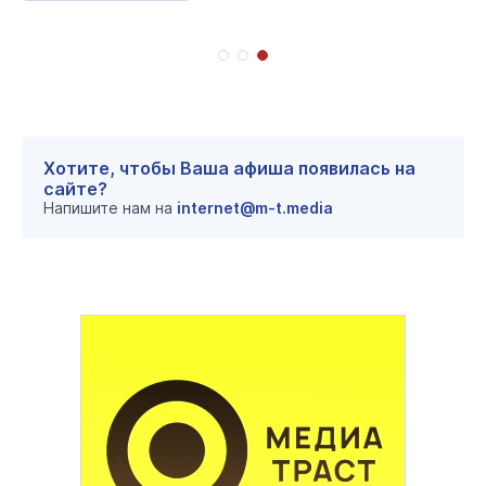
Хотите, чтобы Ваша афиша появилась на
сайте?
Напишите нам на
internet@m-t.media