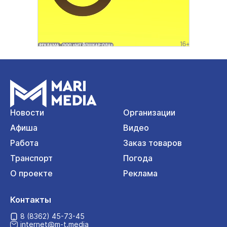
Новости
Организации
Афиша
Видео
Работа
Заказ товаров
Транспорт
Погода
О проекте
Реклама
Контакты
8 (8362) 45-73-45
internet@m-t.media