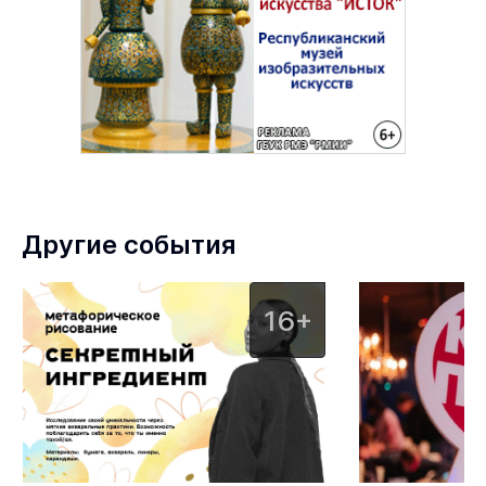
Другие события
16+