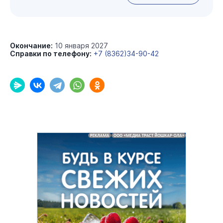
Окончание:
10 января 2027
Справки по телефону:
+7 (8362)34-90-42