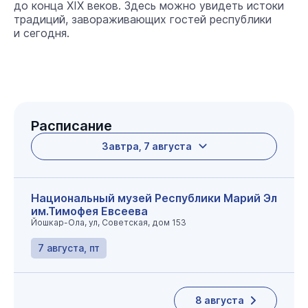
до конца XIX веков. Здесь можно увидеть истоки
традиций, завораживающих гостей республики
и сегодня.
Расписание
Завтра, 7 августа
Национальный музей Республики Марий Эл
им.Тимофея Евсеева
Йошкар-Ола, ул, Советская, дом 153
7 августа, пт
8 августа