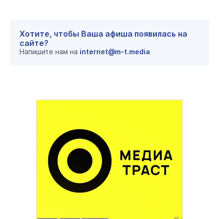
Хотите, чтобы Ваша афиша появилась на
сайте?
Напишите нам на
internet@m-t.media