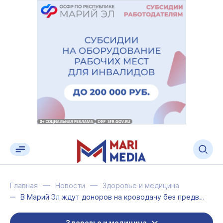
Главная
Новости
Здоровье и медицина
В Марий Эл ждут доноров на кроводачу без предварительной записи
Здоровье и медицина