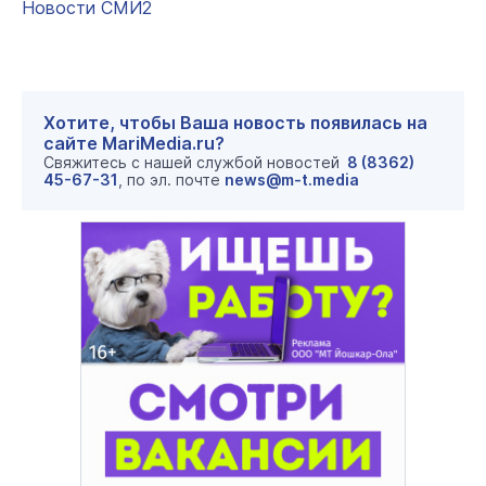
Новости СМИ2
Хотите, чтобы Ваша новость появилась на
сайте MariMedia.ru?
Свяжитесь с нашей службой новостей
8 (8362)
45-67-31
, по эл. почте
news@m-t.media