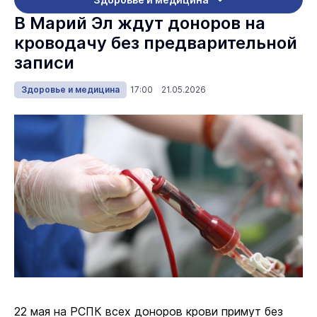
В Марий Эл ждут доноров на
кроводачу без предварительной
записи
Здоровье и медицина
17:00 21.05.2026
22 мая на РСПК всех доноров крови примут без