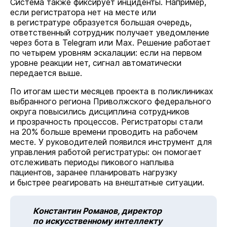
Система также фиксирует инциденты. Например,
если регистратора нет на месте или
в регистратуре образуется большая очередь,
ответственный сотрудник получает уведомление
через бота в Telegram или Мах. Решение работает
по четырем уровням эскалации: если на первом
уровне реакции нет, сигнал автоматически
передается выше.
По итогам шести месяцев проекта в поликлиниках
выбранного региона Приволжского федерального
округа повысились дисциплина сотрудников
и прозрачность процессов. Регистраторы стали
на 20% больше времени проводить на рабочем
месте. У руководителей появился инструмент для
управления работой регистратуры: он помогает
отслеживать периоды пикового наплыва
пациентов, заранее планировать нагрузку
и быстрее реагировать на внештатные ситуации.
Константин Романов, директор
по искусственному интеллекту