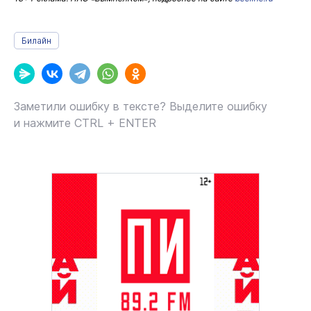
Билайн
Заметили ошибку в тексте? Выделите ошибку
и нажмите CTRL + ENTER