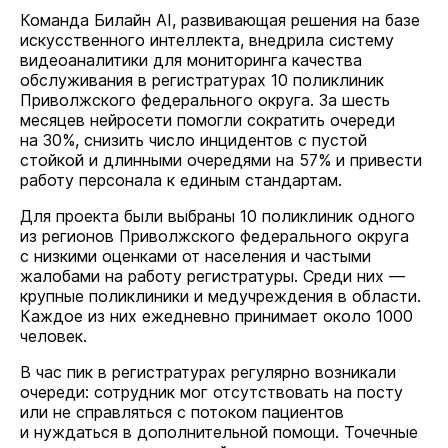
Команда Билайн AI, развивающая решения на базе
искусственного интеллекта, внедрила систему
видеоаналитики для мониторинга качества
обслуживания в регистратурах 10 поликлиник
Приволжского федерального округа. За шесть
месяцев нейросети помогли сократить очереди
на 30%, снизить число инцидентов с пустой
стойкой и длинными очередями на 57% и привести
работу персонала к единым стандартам.
Для проекта были выбраны 10 поликлиник одного
из регионов Приволжского федерального округа
с низкими оценками от населения и частыми
жалобами на работу регистратуры. Среди них —
крупные поликлиники и медучреждения в области.
Каждое из них ежедневно принимает около 1000
человек.
В час пик в регистратурах регулярно возникали
очереди: сотрудник мог отсутствовать на посту
или не справляться с потоком пациентов
и нуждаться в дополнительной помощи. Точечные