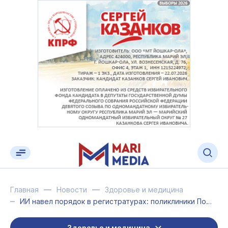
Главная
Новости
Здоровье и медицина
ИИ навел порядок в регистратурах: поликлиники Поволжья сократили очереди на 30% ...
Здоровье и медицина