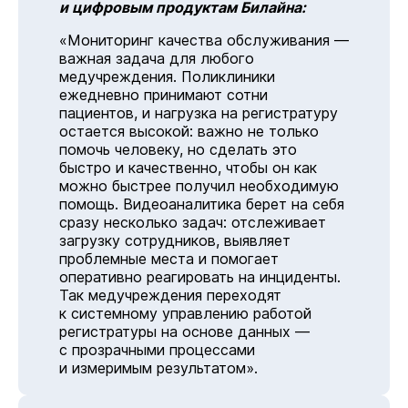
и цифровым продуктам Билайна:
«Мониторинг качества обслуживания —
важная задача для любого
медучреждения. Поликлиники
ежедневно принимают сотни
пациентов, и нагрузка на регистратуру
остается высокой: важно не только
помочь человеку, но сделать это
быстро и качественно, чтобы он как
можно быстрее получил необходимую
помощь. Видеоаналитика берет на себя
сразу несколько задач: отслеживает
загрузку сотрудников, выявляет
проблемные места и помогает
оперативно реагировать на инциденты.
Так медучреждения переходят
к системному управлению работой
регистратуры на основе данных —
с прозрачными процессами
и измеримым результатом».