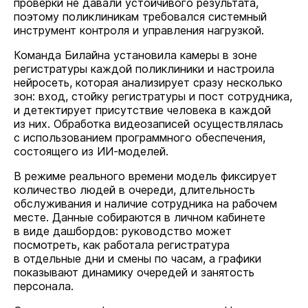
проверки не давали устойчивого результата,
поэтому поликлиникам требовался системный
инструмент контроля и управления нагрузкой.
Команда Билайна установила камеры в зоне
регистратуры каждой поликлиники и настроила
нейросеть, которая анализирует сразу несколько
зон: вход, стойку регистратуры и пост сотрудника,
и детектирует присутствие человека в каждой
из них. Обработка видеозаписей осуществлялась
с использованием программного обеспечения,
состоящего из ИИ-моделей.
В режиме реального времени модель фиксирует
количество людей в очереди, длительность
обслуживания и наличие сотрудника на рабочем
месте. Данные собираются в личном кабинете
в виде дашбордов: руководство может
посмотреть, как работала регистратура
в отдельные дни и смены по часам, а графики
показывают динамику очередей и занятость
персонала.