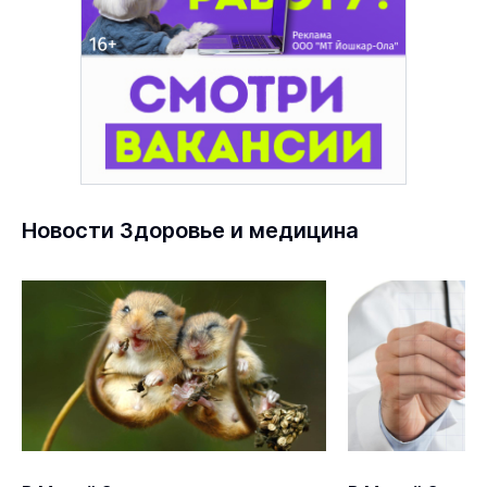
Новости Здоровье и медицина