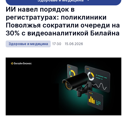
ИИ навел порядок в
регистратурах: поликлиники
Поволжья сократили очереди на
30% с видеоаналитикой Билайна
Здоровье и медицина
17:30 15.06.2026