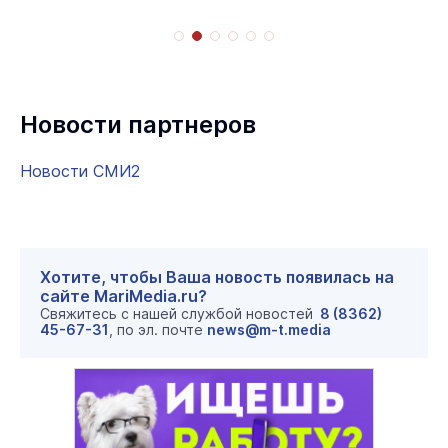
Новости партнеров
Новости СМИ2
Хотите, чтобы Ваша новость появилась на
сайте MariMedia.ru?
Свяжитесь с нашей службой новостей
8 (8362)
45-67-31
, по эл. почте
news@m-t.media