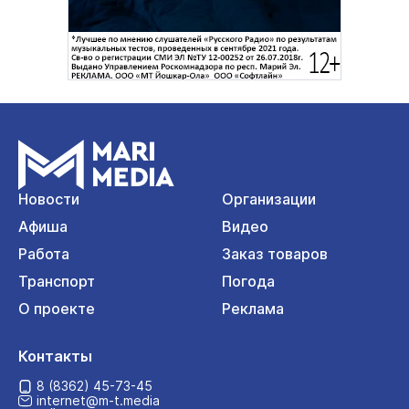
Новости
Организации
Афиша
Видео
Работа
Заказ товаров
Транспорт
Погода
О проекте
Реклама
Контакты
8 (8362) 45-73-45
internet@m-t.media