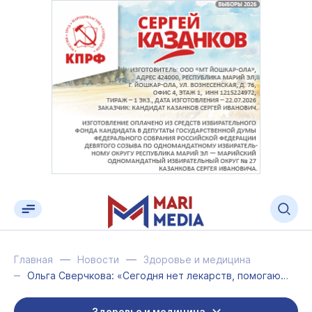
Главная
Новости
Здоровье и медицина
Ольга Сверчкова: «Сегодня нет лекарств, помогающих полностью вылечиться от аллер...
Здоровье и медицина