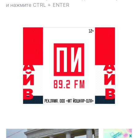
и нажмите CTRL + ENTER