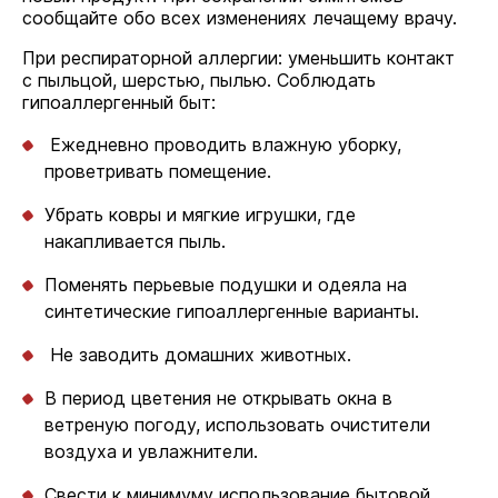
сообщайте обо всех изменениях лечащему врачу.
При респираторной аллергии: уменьшить контакт
с пыльцой, шерстью, пылью. Соблюдать
гипоаллергенный быт:
Ежедневно проводить влажную уборку,
проветривать помещение.
Убрать ковры и мягкие игрушки, где
накапливается пыль.
Поменять перьевые подушки и одеяла на
синтетические гипоаллергенные варианты.
Не заводить домашних животных.
В период цветения не открывать окна в
ветреную погоду, использовать очистители
воздуха и увлажнители.
Свести к минимуму использование бытовой