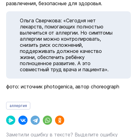
развлечения, безопасные для здоровья.
Ольга Сверчкова: «Сегодня нет
лекарств, помогающих полностью
вылечиться от аллергии. Но симптомы
аллергии можно контролировать,
снизить риск осложнений,
поддерживать должное качество
жизни, обеспечить ребёнку
полноценное развитие. А это
совместный труд врача и пациента».
фото: источник photogenica, автор choreograph
аллергия
Заметили ошибку в тексте? Выделите ошибку