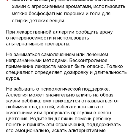
химии с агрессивными ароматами, использовать
мягкие бесфосфатные порошки и гели для
стирки детских вещей.
При лекарственной аллергии сообщить врачу
о непереносимости и использовать
альтернативные препараты.
Не заниматься самолечением или лечением
непризнанными методами. Бесконтрольное
применение лекарств может быть опасно. Только
специалист определяет дозировку и длительность
курса.
Не забывать о психологической поддержке.
Аллергия может значительно влиять на образ
жизни ребёнка: ему приходится отказываться от
любимых сладостей, избегать контакта с
животными или пропускать прогулки в сезон
цветения. Родители должны помочь ребёнку
понять и принять эти ограничения, поддерживать
его эмоционально, искать альтернативные