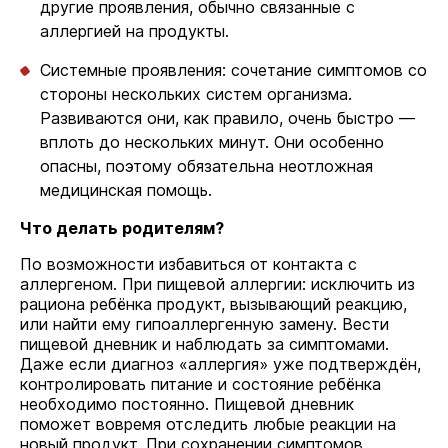
другие проявления, обычно связанные с
аллергией на продукты.
Системные проявления: сочетание симптомов со
стороны нескольких систем организма.
Развиваются они, как правило, очень быстро —
вплоть до нескольких минут. Они особенно
опасны, поэтому обязательна неотложная
медицинская помощь.
Что делать родителям?
По возможности избавиться от контакта с
аллергеном. При пищевой аллергии: исключить из
рациона ребёнка продукт, вызывающий реакцию,
или найти ему гипоаллергенную замену. Вести
пищевой дневник и наблюдать за симптомами.
Даже если диагноз «аллергия» уже подтверждён,
контролировать питание и состояние ребёнка
необходимо постоянно. Пищевой дневник
поможет вовремя отследить любые реакции на
новый продукт. При сохранении симптомов