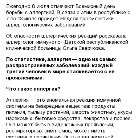
Ежегодно 8 июля отмечают Всемирный день
борьбы с аллергией. В связи с этим в республике с
7 по 13 июля пройдёт Неделя профилактики
аллергологических заболеваний.
Об опасности аллергических реакций рассказала
аллерголог-иммунолог Детской республиканской
клинической больницы Ольга Сверчкова.
По статистике, аллергия — одно из самых
распространенных заболеваний: каждый
третий человек в мире сталкивается с её
проявлениями.
Что такое аллергия?
Аллергия — это аномальная реакция иммунной
системы на безвредные вещества: продукты
питания, пыльцу растений, шерсть животных, укусы
насекомых, бытовые средства, лекарства и прочее.
Она может быть в виде кожных проявлений,
респираторных симптомов, может иметь
системные проявления, быть едва заметной,