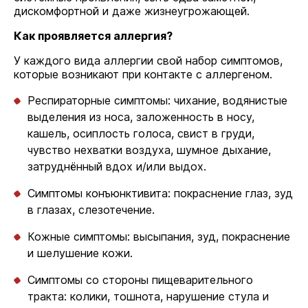
дискомфортной и даже жизнеугрожающей.
Как проявляется аллергия?
У каждого вида аллергии свой набор симптомов,
которые возникают при контакте с аллергеном.
Респираторные симптомы: чихание, водянистые
выделения из носа, заложенность в носу,
кашель, осиплость голоса, свист в груди,
чувство нехватки воздуха, шумное дыхание,
затруднённый вдох и/или выдох.
Симптомы конъюнктивита: покраснение глаз, зуд
в глазах, слезотечение.
Кожные симптомы: высыпания, зуд, покраснение
и шелушение кожи.
Симптомы со стороны пищеварительного
тракта: колики, тошнота, нарушение стула и