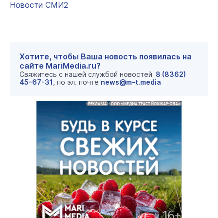
Новости СМИ2
Хотите, чтобы Ваша новость появилась на
сайте MariMedia.ru?
Свяжитесь с нашей службой новостей
8 (8362)
45-67-31
, по эл. почте
news@m-t.media