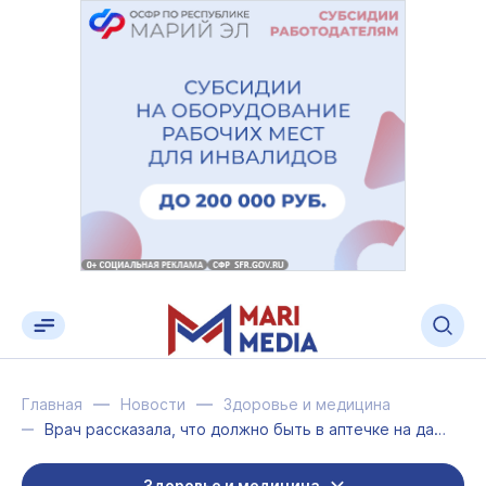
Главная
Новости
Здоровье и медицина
Врач рассказала, что должно быть в аптечке на даче, в машине и в рюкзаке
Здоровье и медицина