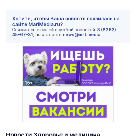
Хотите, чтобы Ваша новость появилась на
сайте MariMedia.ru?
Свяжитесь с нашей службой новостей
8 (8362)
45-67-31
, по эл. почте
news@m-t.media
Новости Здоровье и медицина