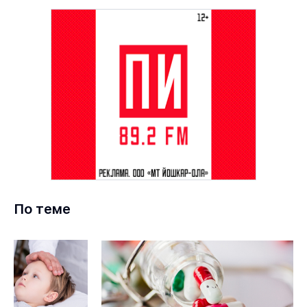
По теме