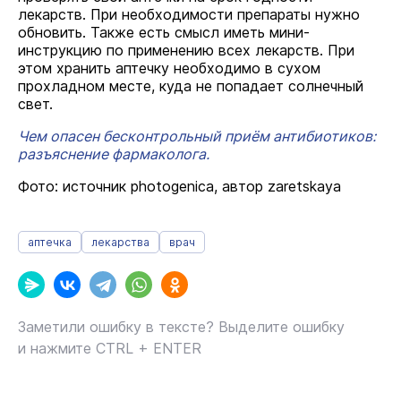
лекарств. При необходимости препараты нужно
обновить. Также есть смысл иметь мини-
инструкцию по применению всех лекарств. При
этом хранить аптечку необходимо в сухом
прохладном месте, куда не попадает солнечный
свет.
Чем опасен бесконтрольный приём антибиотиков:
разъяснение фармаколога.
Фото: источник photogenica, автор zaretskaya
аптечка
лекарства
врач
Заметили ошибку в тексте? Выделите ошибку
и нажмите CTRL + ENTER