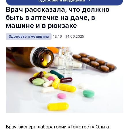
Врач рассказала, что должно
быть в аптечке на даче, в
машине и в рюкзаке
Здоровье и медицина
13:16 14.06.2025
Врач-эксперт лаборатории «Гемотест» Ольга