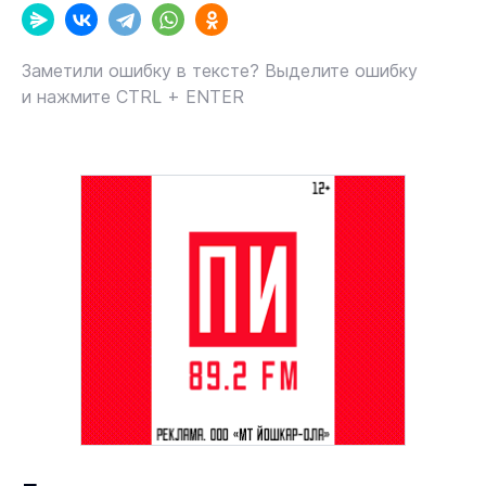
Заметили ошибку в тексте? Выделите ошибку
и нажмите CTRL + ENTER