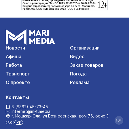
Новости
Организации
Афиша
Видео
Работа
Заказ товаров
Транспорт
Погода
О проекте
Реклама
Контакты
8 (8362) 45-73-45
internet@m-t.media
г. Йошкар‑Ола, ул Вознесенская, дом 76, офис 3
16+