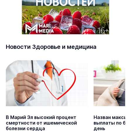
Новости Здоровье и медицина
В Марий Эл высокий процент
Назван максим
смертности от ишемической
выплаты по бол
болезни сердца
день