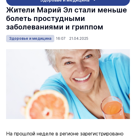
Жители Марий Эл стали меньше
болеть простудными
заболеваниями и гриппом
Здоровье и медицина
16:07 21.04.2025
На прошлой неделе в регионе зарегистрировано