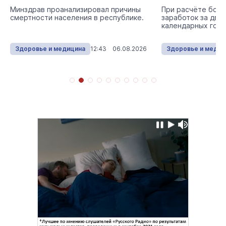
Минздрав проанализировал причины
При расчёте боль
смертности населения в республике.
заработок за два
календарных года
Здоровье и медицина
12:43 06.08.2026
Здоровье и медиц