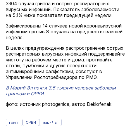
3304 случая гриппа и острых респираторных
вирусных инфекций. Показатель заболеваемости
на 5,1% ниже показателя предыдущей недели.
Зафиксированы 14 случаев новой коронавирусной
инфекции против 8 случаев на предшествовавшей
неделе.
В целях предупреждения распространения острых
респираторных вирусных инфекций поддерживайте
чистоту на рабочем месте и дома: протирайте
столы, тумбочки и другие поверхности
антимикробными салфетками, советуют в
Управлении Роспотребнадзора по РМЭ.
В Марий Эл почти 3,5 тысячи человек заболели
гриппом и ОРВИ.
фото: источник photogenica, автор Deklofenak
грипп
ОРВИ
марий эл