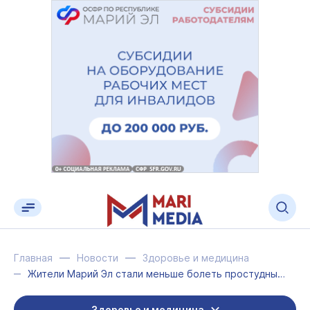
Главная
Новости
Здоровье и медицина
Жители Марий Эл стали меньше болеть простудными заболеваниями и гриппом
Здоровье и медицина