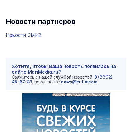
Новости партнеров
Новости СМИ2
Хотите, чтобы Ваша новость появилась на
сайте MariMedia.ru?
Свяжитесь с нашей службой новостей
8 (8362)
45-67-31
, по эл. почте
news@m-t.media