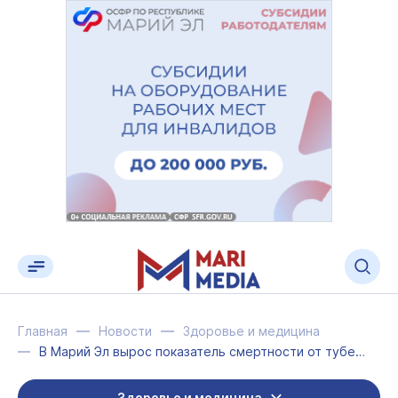
Главная
Новости
Здоровье и медицина
В Марий Эл вырос показатель смертности от туберкулёза
Здоровье и медицина