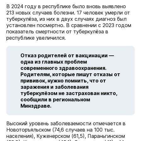
В 2024 году в республике было вновь выявлено
213 новых случаев болезни. 17 человек умерли от
туберкулёза, из них в двух случаях диагноз был
установлен посмертно. В сравнении с 2023 годом
показатель смертности от туберкулёза в
республике увеличился.
Отказ родителей от вакцинации —
одна из главных проблем
современного здравоохранения.
Родителям, которые пишут отказы от
прививок, нужно помнить, что от
заражения и заболевания
туберкулёзом не застрахован никто,
сообщили в региональном
Минздраве.
Высокий уровень заболеваемости отмечается в
Новоторъяльском (74,6 случаев на 100 тыс.
населения), Куженерском (61,5), Параньгинском