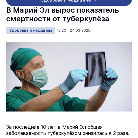
В Марий Эл вырос показатель
смертности от туберкулёза
Здоровье и медицина
12:20 24.03.2025
За последние 10 лет в Марий Эл общая
заболеваемость туберкулёзом снизилась в 2 раза.