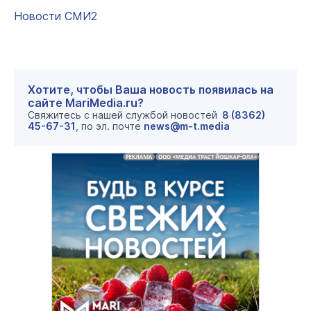
Новости СМИ2
Хотите, чтобы Ваша новость появилась на
сайте MariMedia.ru?
Свяжитесь с нашей службой новостей
8 (8362)
45-67-31
, по эл. почте
news@m-t.media