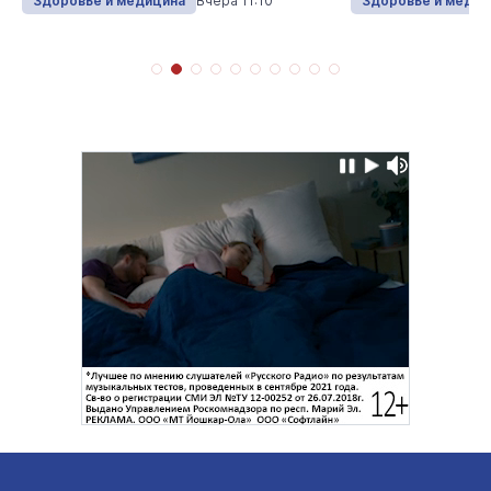
Здоровье и медицина
Вчера 11:10
Здоровье и медиц