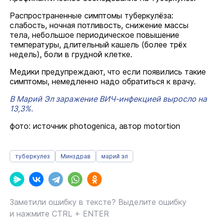
Распространенные симптомы туберкулёза:
слабость, ночная потливость, снижение массы
тела, небольшое периодическое повышение
температуры, длительный кашель (более трёх
недель), боли в грудной клетке.
Медики предупреждают, что если появились такие
симптомы, немедленно надо обратиться к врачу.
В Марий Эл заражение ВИЧ-инфекцией выросло на
13,3%.
фото: источник photogenica, автор motortion
туберкулез
Минздрав
марий эл
Заметили ошибку в тексте? Выделите ошибку
и нажмите CTRL + ENTER