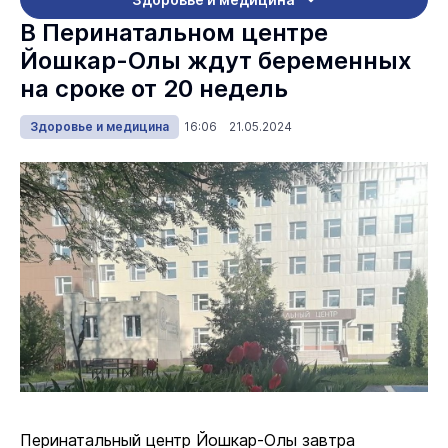
В Перинатальном центре
Йошкар-Олы ждут беременных
на сроке от 20 недель
Здоровье и медицина
16:06 21.05.2024
Перинатальный центр Йошкар-Олы завтра