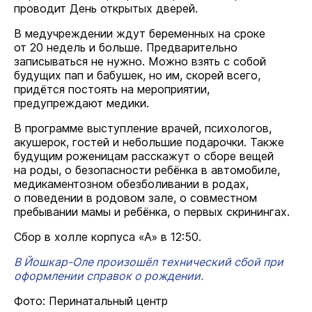
проводит День открытых дверей.
В медучреждении ждут беременных на сроке
от 20 недель и больше. Предварительно
записываться не нужно. Можно взять с собой
будущих пап и бабушек, но им, скорей всего,
придётся постоять на мероприятии,
предупреждают медики.
В программе выступление врачей, психологов,
акушерок, гостей и небольшие подарочки. Также
будущим роженицам расскажут о сборе вещей
на роды, о безопасности ребёнка в автомобиле,
медикаментозном обезболивании в родах,
о поведении в родовом зале, о совместном
пребывании мамы и ребёнка, о первых скринингах.
Сбор в холле корпуса «А» в 12:50.
В Йошкар-Оле произошёл технический сбой при
оформлении справок о рождении.
Фото: Перинатальный центр