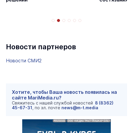
Новости партнеров
Новости СМИ2
Хотите, чтобы Ваша новость появилась на
сайте MariMedia.ru?
Свяжитесь с нашей службой новостей
8 (8362)
45-67-31
, по эл. почте
news@m-t.media