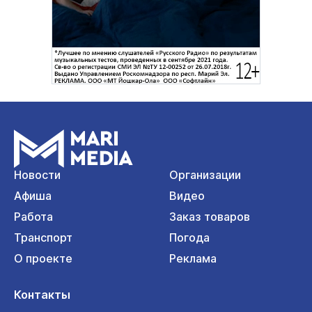
Новости
Организации
Афиша
Видео
Работа
Заказ товаров
Транспорт
Погода
О проекте
Реклама
Контакты