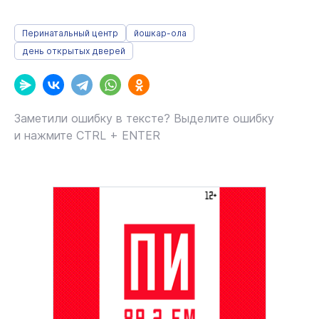
Перинатальный центр
йошкар-ола
день открытых дверей
Заметили ошибку в тексте? Выделите ошибку
и нажмите CTRL + ENTER