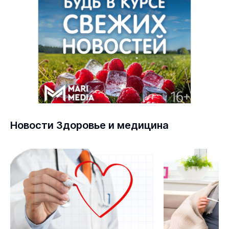
Новости Здоровье и медицина