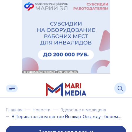
Главная
Новости
Здоровье и медицина
В Перинатальном центре Йошкар-Олы ждут беременных на сроке от 20 недель
Здоровье и медицина