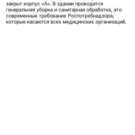
закрыт корпус «А». В здании проводится
генеральная уборка и санитарная обработка, это
современные требование Роспотребнадзора,
которые касаются всех медицинских организаций.