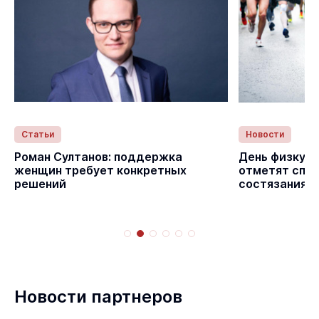
Статьи
Новости
Роман Султанов: поддержка
День физкуль
женщин требует конкретных
отметят спо
решений
состязаниям
Новости партнеров