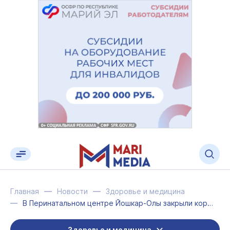
Главная
Новости
Здоровье и медицина
В Перинатальном центре Йошкар-Олы закрыли корпус «А»
Здоровье и медицина