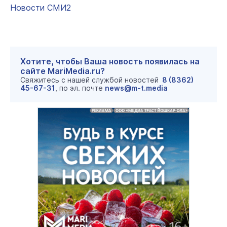
Новости СМИ2
Хотите, чтобы Ваша новость появилась на
сайте MariMedia.ru?
Свяжитесь с нашей службой новостей
8 (8362)
45-67-31
, по эл. почте
news@m-t.media