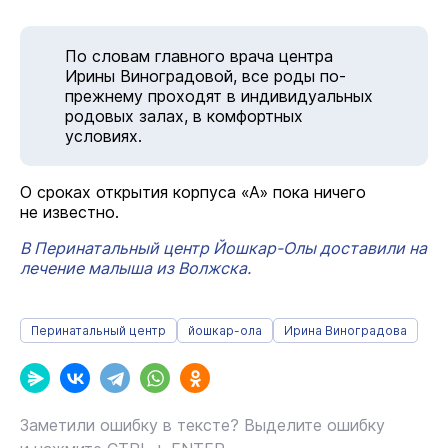
По словам главного врача центра
Ирины Виноградовой, все роды по-
прежнему проходят в индивидуальных
родовых залах, в комфортных
условиях.
О сроках открытия корпуса «А» пока ничего
не известно.
В Перинатальный центр Йошкар-Олы доставили на
лечение малыша из Волжска.
Перинатальный центр
йошкар-ола
Ирина Виноградова
Заметили ошибку в тексте? Выделите ошибку