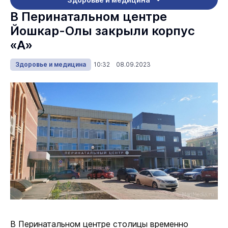
В Перинатальном центре
Йошкар-Олы закрыли корпус
«А»
Здоровье и медицина
10:32 08.09.2023
В Перинатальном центре столицы временно