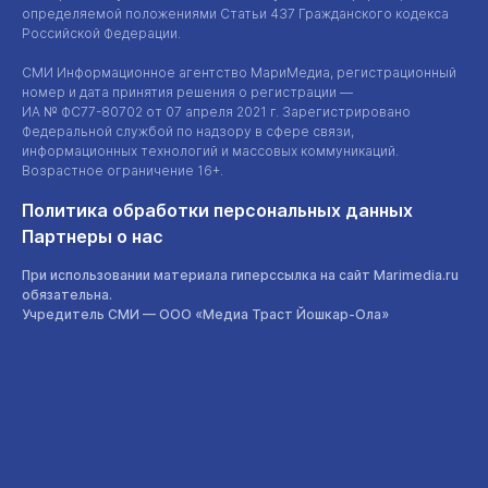
определяемой положениями Статьи 437 Гражданского кодекса
Российской Федерации.
СМИ Информационное агентство МариМедиа, регистрационный
номер и дата принятия решения о регистрации —
ИА №
ФС77-80702
от 07 апреля 2021 г. Зарегистрировано
Федеральной службой по надзору в сфере связи,
информационных технологий и массовых коммуникаций.
Возрастное ограничение 16+.
Политика обработки персональных данных
Партнеры о нас
При использовании материала гиперссылка на сайт Marimedia.ru
обязательна.
Учредитель СМИ —
ООО «Медиа Траст Йошкар-Ола»