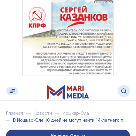
Главная
Новости
Йошкар-Ола
В Йошкар-Оле 10 дней не могут найти 14-летнего подростка
Йошкар-Ола