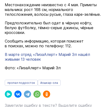
Местонахождение неизвестно с 4 мая. Приметы
мальчика: рост 168 см, нормального
телосложения, волосы русые, глаза каре-зелёные.
Предположительно был одет в чёрную кофту,
белую футболку, тёмно-серые джинсы, чёрные
кроссовки.
Сообщить информацию, которая поможет
в поисках, можно по телефону: 112.
В марте отряд «ЛизаАлерт» Марий Эл нашёл
живыми 13 человек
Фото: «ЛизаАлерт» Марий Эл
пропал подросток
йошкар-ола
Заметили ошибку в тексте? Выделите ошибку