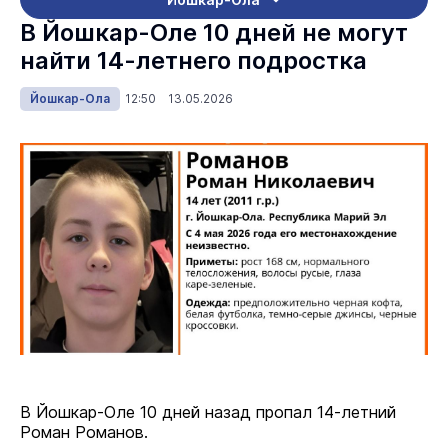
В Йошкар-Оле 10 дней не могут
найти 14-летнего подростка
Йошкар-Ола
12:50 13.05.2026
В Йошкар-Оле 10 дней назад пропал 14-летний
Роман Романов.