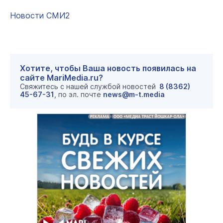
Новости СМИ2
Хотите, чтобы Ваша новость появилась на
сайте MariMedia.ru?
Свяжитесь с нашей службой новостей
8 (8362)
45-67-31
, по эл. почте
news@m-t.media