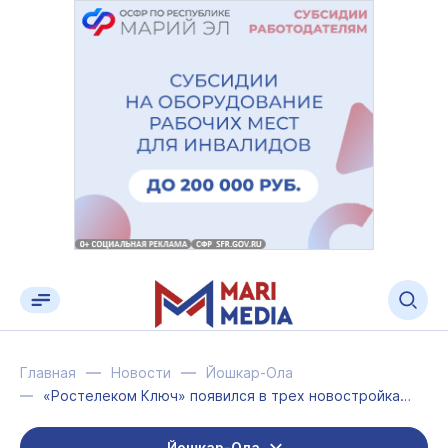
Главная
Новости
Йошкар-Ола
«Ростелеком Ключ» появился в трех новостройках в Марий Эл
Йошкар-Ола