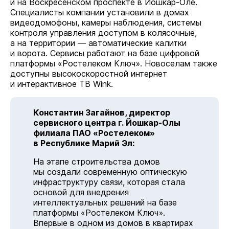
и на Воскресенском проспекте в Йошкар-Оле.
Специалисты компании установили в домах
видеодомофоны, камеры наблюдения, системы
контроля управления доступом в колясочные,
а на территории — автоматические калитки
и ворота. Сервисы работают на базе цифровой
платформы «Ростелеком Ключ». Новоселам также
доступны высокоскоростной интернет
и интерактивное ТВ Wink.
Константин Загайнов, директор
сервисного центра г. Йошкар-Олы
филиала ПАО «Ростелеком»
в Республике Марий Эл:
На этапе строительства домов
мы создали современную оптическую
инфраструктуру связи, которая стала
основой для внедрения
интеллектуальных решений на базе
платформы «Ростелеком Ключ».
Впервые в одном из домов в квартирах