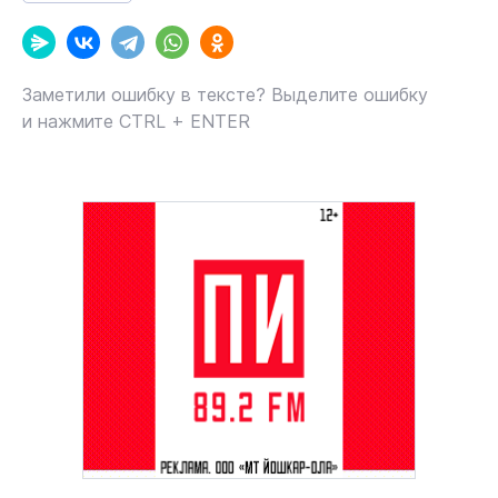
Заметили ошибку в тексте? Выделите ошибку
и нажмите CTRL + ENTER