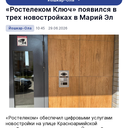
«Ростелеком Ключ» появился в
трех новостройках в Марий Эл
Йошкар-Ола
10:45 29.06.2026
«Ростелеком» обеспечил цифровыми услугами
новостройки на улице Красноармейской