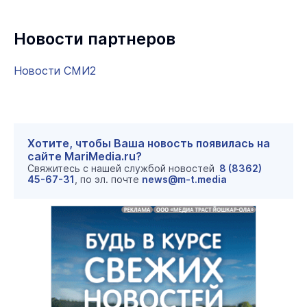
Новости партнеров
Новости СМИ2
Хотите, чтобы Ваша новость появилась на
сайте MariMedia.ru?
Свяжитесь с нашей службой новостей
8 (8362)
45-67-31
, по эл. почте
news@m-t.media