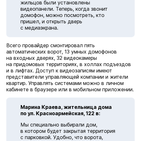
жильцов были установлены
видеопанели. Теперь, когда звонит
домофон, можно посмотреть, кто
пришел, и открыть дверь
с медиаэкрана.
Всего провайдер смонтировал пять
автоматических ворот, 13 умных домофонов
на входных дверях, 32 видеокамеры
на придомовых территориях, в холлах подъездов
и в лифтах. Доступ к видеозаписям имеют
представители управляющей компании и жители
квартир. Управлять системами можно в личном
кабинете в браузере или в мобильном приложении.
Марина Краева, жительница дома
по ул. Красноармейская, 122 в:
Мы специально выбирали дом,
в котором будет закрытая территория
с парковкой. Удобно, что ворота,