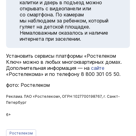
калитки и дверь в подъезд можно
открывать с видеопанели или
со смартфона. По камерам
мы наблюдаем за ребенком, который
гуляет на детской площадке.
Немаловажным оказалось и наличие
интернета при заселении.
Установить сервисы платформы «Ростелеком
Ключ» можно в любых многоквартирных домах.
Дополнительная информация — на
сайте
«Ростелекома» и по телефону 8 800 301 05 50.
фото: Ростелеком
Реклама. ПАО «Ростелеком», ОГРН 1027700198767, г. Санкт-
Петербург
6+
Ростелеком