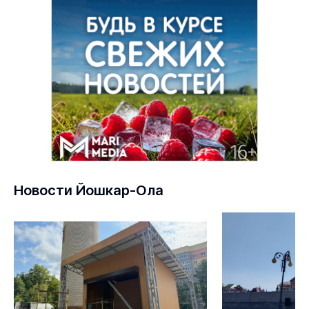
Новости Йошкар-Ола