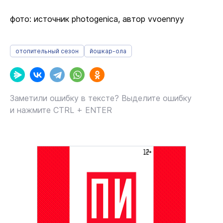
фото: источник photogenica, автор vvoennyy
отопительный сезон
йошкар-ола
Заметили ошибку в тексте? Выделите ошибку
и нажмите CTRL + ENTER