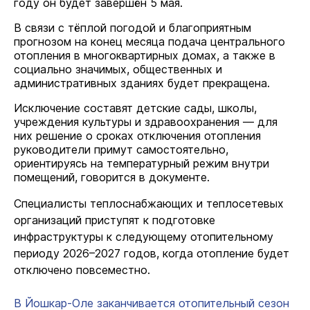
году он будет завершён 5 мая.
В связи с тёплой погодой и благоприятным
прогнозом на конец месяца подача центрального
отопления в многоквартирных домах, а также в
социально значимых, общественных и
административных зданиях будет прекращена.
Исключение составят детские сады, школы,
учреждения культуры и здравоохранения — для
них решение о сроках отключения отопления
руководители примут самостоятельно,
ориентируясь на температурный режим внутри
помещений, говорится в документе.
Специалисты теплоснабжающих и теплосетевых
организаций приступят к подготовке
инфраструктуры к следующему отопительному
периоду 2026–2027 годов, когда отопление будет
отключено повсеместно.
В Йошкар-Оле заканчивается отопительный сезон