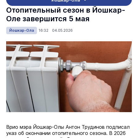
Отопительный сезон в Йошкар-
Оле завершится 5 мая
Йошкар-Ола
16:32 04.05.2026
Врио мэра Йошкар-Олы Антон Трудинов подписал
указ об окончании отопительного сезона. В 2026