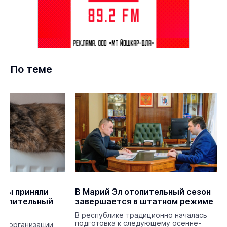
По теме
Олы приняли
В Марий Эл отопительный сезон
отопительный
завершается в штатном режиме
В республике традиционно началась
подготовка к следующему осенне-
е организации