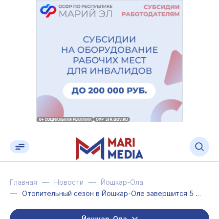
Главная
Новости
Йошкар-Ола
Отопительный сезон в Йошкар-Оле завершится 5 мая
Йошкар-Ола