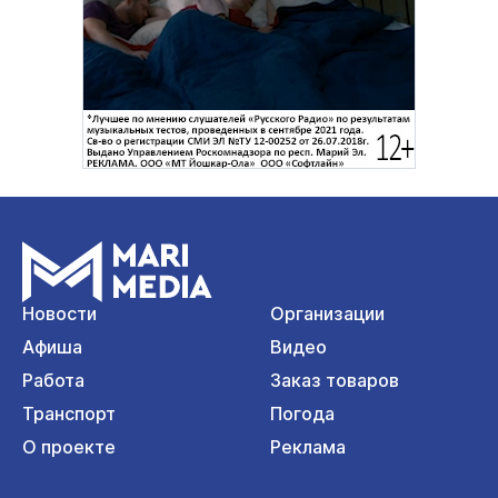
Новости
Организации
Афиша
Видео
Работа
Заказ товаров
Транспорт
Погода
О проекте
Реклама