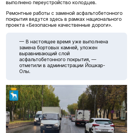
выполнено переустройство колодцев.
Ремонтные работы с заменой асфальтобетонного
покрытия ведутся здесь в рамках национального
проекта «Безопасные качественные дороги».
— В настоящее время уже выполнена
замена бортовых камней, уложен
выравнивающий слой
асфальтобетонного покрытия, —
отметили в администрации Йошкар-
Олы.