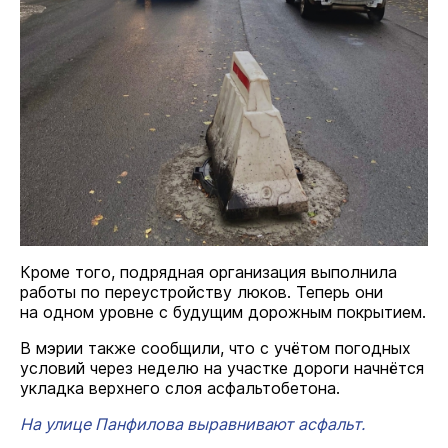
Кроме того, подрядная организация выполнила
работы по переустройству люков. Теперь они
на одном уровне с будущим дорожным покрытием.
В мэрии также сообщили, что с учётом погодных
условий через неделю на участке дороги начнётся
укладка верхнего слоя асфальтобетона.
На улице Панфилова выравнивают асфальт.