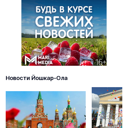
Новости Йошкар-Ола