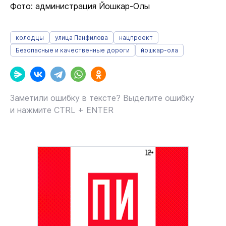
Фото: администрация Йошкар-Олы
колодцы
улица Панфилова
нацпроект
Безопасные и качественные дороги
йошкар-ола
Заметили ошибку в тексте? Выделите ошибку
и нажмите CTRL + ENTER