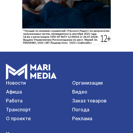
Новости
Организации
Афиша
Видео
Работа
Заказ товаров
Транспорт
Погода
О проекте
Реклама