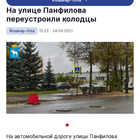
На улице Панфилова
переустроили колодцы
Йошкар-Ола
15:23 24.09.2021
На автомобильной дороге улицы Панфилова