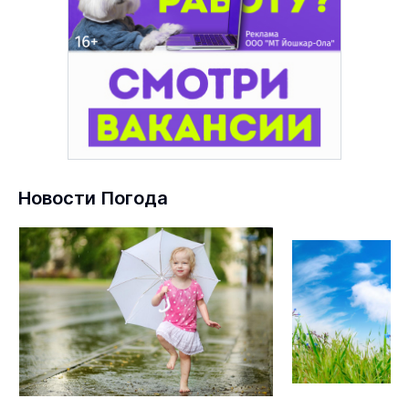
Новости Погода