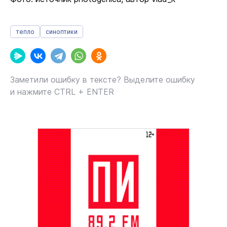
тепло
синоптики
Заметили ошибку в тексте? Выделите ошибку
и нажмите CTRL + ENTER