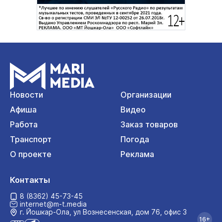
Новости
Организации
Афиша
Видео
Работа
Заказ товаров
Транспорт
Погода
О проекте
Реклама
Контакты
8 (8362) 45-73-45
internet@m-t.media
г. Йошкар‑Ола, ул Вознесенская, дом 76, офис 3
16+