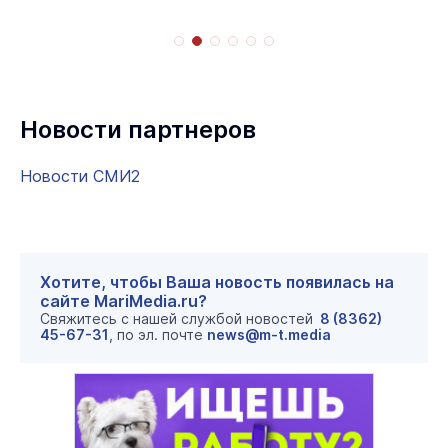
Новости партнеров
Новости СМИ2
Хотите, чтобы Ваша новость появилась на
сайте MariMedia.ru?
Свяжитесь с нашей службой новостей
8 (8362)
45-67-31
, по эл. почте
news@m-t.media