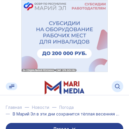
Главная
Новости
Погода
В Марий Эл в эти дни сохранится тёплая весенняя погода
Погода