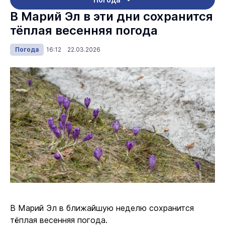
В Марий Эл в эти дни сохранится
тёплая весенняя погода
Погода
16:12 22.03.2026
В Марий Эл в ближайшую неделю сохранится
тёплая весенняя погода.