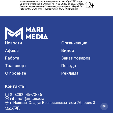
Новости
Организации
Афиша
Видео
Работа
Заказ товаров
Транспорт
Погода
О проекте
Реклама
Контакты
8 (8362) 45-73-45
internet@m-t.media
г. Йошкар‑Ола, ул Вознесенская, дом 76, офис 3
16+