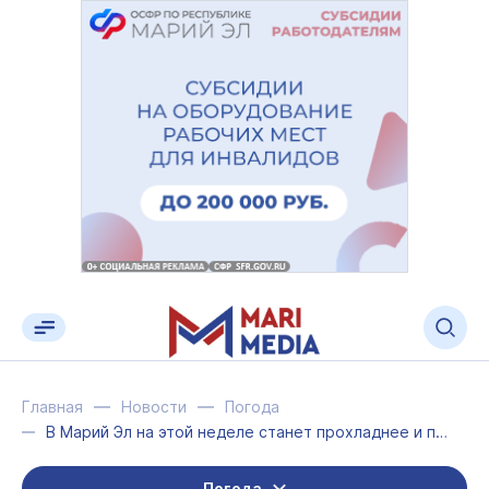
Главная
Новости
Погода
В Марий Эл на этой неделе станет прохладнее и пройдут дожди
Погода