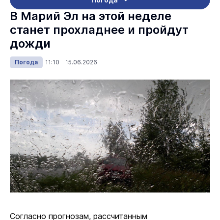
В Марий Эл на этой неделе
станет прохладнее и пройдут
дожди
Погода
11:10 15.06.2026
Согласно прогнозам, рассчитанным