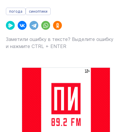
погода
синоптики
Заметили ошибку в тексте? Выделите ошибку
и нажмите CTRL + ENTER