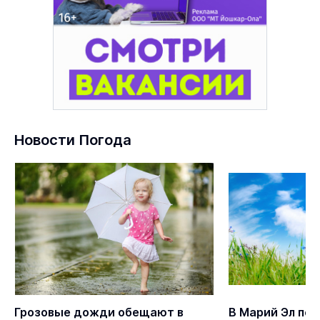
Новости Погода
Грозовые дожди обещают в
В Марий Эл пе