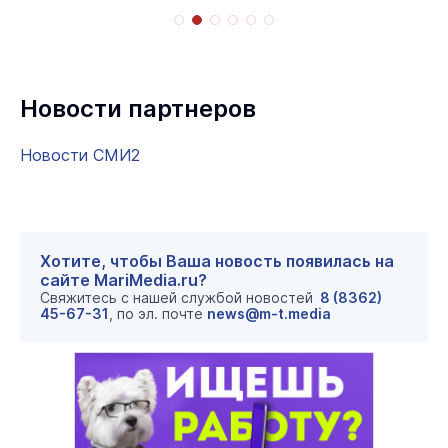
Новости партнеров
Новости СМИ2
Хотите, чтобы Ваша новость появилась на
сайте MariMedia.ru?
Свяжитесь с нашей службой новостей
8 (8362)
45-67-31
, по эл. почте
news@m-t.media