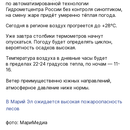
по автоматизированной технологии
Гидрометцентра России без контроля синоптиком,
на смену жаре придёт умеренно тёплая погода.
Сегодня в регионе воздух прогреется до +28ºС.
Уже завтра столбики термометров начнут
опускаться. Погоду будет определять циклон,
вероятность осадков высокая.
Температура воздуха в дневные часы будет
в пределах 22-24 градусов тепла, по ночам — 11-
16.
Ветер преимущественно южных направлений,
атмосферное давление ниже нормы.
В Марий Эл ожидается высокая пожароопасность
лесов
фото: МариМедиа