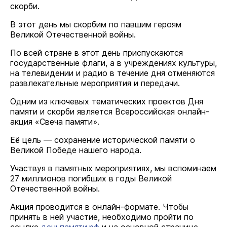
скорби.
В этот день мы скорбим по павшим героям
Великой Отечественной войны.
По всей стране в этот день приспускаются
государственные флаги, а в учреждениях культуры,
на телевидении и радио в течение дня отменяются
развлекательные мероприятия и передачи.
Одним из ключевых тематических проектов Дня
памяти и скорби является Всероссийская онлайн-
акция «Свеча памяти».
Её цель — сохранение исторической памяти о
Великой Победе нашего народа.
Участвуя в памятных мероприятиях, мы вспоминаем
27 миллионов погибших в годы Великой
Отечественной войны.
Акция проводится в онлайн-формате. Чтобы
принять в ней участие, необходимо пройти по