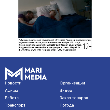
Новости
Организации
Афиша
Видео
Работа
Заказ товаров
Транспорт
Погода