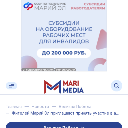
Главная
Новости
Великая Победа
Жителей Марий Эл приглашают принять участие в акции «Свеча памяти»
Великая Победа