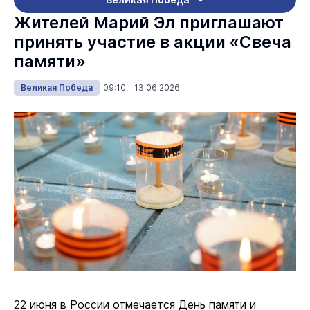
Жителей Марий Эл приглашают
принять участие в акции «Свеча
памяти»
Великая Победа
09:10 13.06.2026
22 июня в России отмечается День памяти и