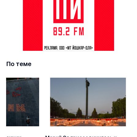
По теме