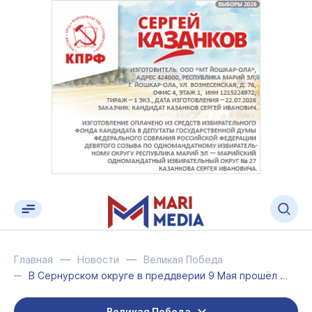
Главная
Новости
Великая Победа
В Сернурском округе в преддверии 9 Мая прошёл праздничный автопробег
Великая Победа