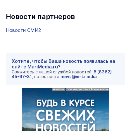
Новости партнеров
Новости СМИ2
Хотите, чтобы Ваша новость появилась на
сайте MariMedia.ru?
Свяжитесь с нашей службой новостей
8 (8362)
45-67-31
, по эл. почте
news@m-t.media