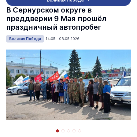
В Сернурском округе в
преддверии 9 Мая прошёл
праздничный автопробег
Великая Победа
14:05 08.05.2026