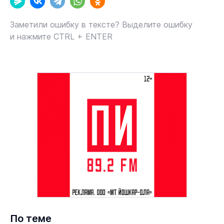
Заметили ошибку в тексте? Выделите ошибку
и нажмите CTRL + ENTER
По теме