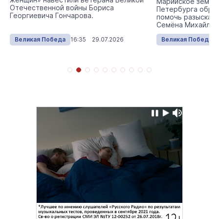
Марийское земля
Отечественной войны Бориса
Петербурга обра
Георгиевича Гончарова.
помочь разыскать
Семёна Михайлов
Великая Победа
16:35 29.07.2026
Великая Победа