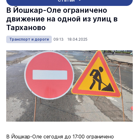
В Йошкар-Оле ограничено
движение на одной из улиц в
Тарханово
Транспорт и дороги
09:13 18.04.2025
В Йошкар-Оле сегодня до 17:00 ограничено