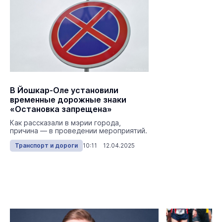
В Йошкар-Оле установили
временные дорожные знаки
«Остановка запрещена»
Как рассказали в мэрии города,
причина — в проведении мероприятий.
Транспорт и дороги
10:11 12.04.2025