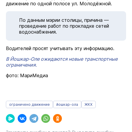
движение по одной полосе ул. Молодёжной.
По данным мэрии столицы, причина —
проведение работ по прокладке сетей
водоснабжения.
Водителей просят учитывать эту информацию.
В Йошкар-Оле ожидаются новые транспортные
ограничения.
фото: МариМедиа
ограничено движение
йошкар-ола
ЖКХ