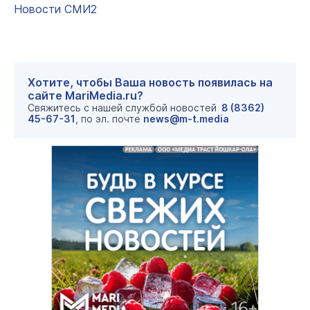
Новости СМИ2
Хотите, чтобы Ваша новость появилась на
сайте MariMedia.ru?
Свяжитесь с нашей службой новостей
8 (8362)
45-67-31
, по эл. почте
news@m-t.media