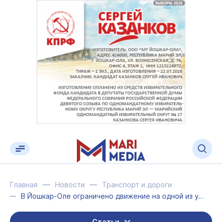
Главная
Новости
Транспорт и дороги
В Йошкар-Оле ограничено движение на одной из улиц в Тарханово
Статьи