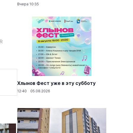
Вчера 10:35
ER
Хлынов Фест уже в эту субботу
12:40 05.08.2026