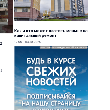
Как и кто может платить меньше на
капитальный ремонт
12:00 04.10.2025
2
26