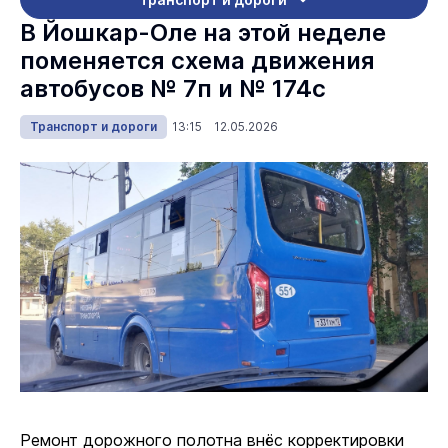
В Йошкар-Оле на этой неделе
поменяется схема движения
автобусов № 7п и № 174с
Транспорт и дороги
13:15 12.05.2026
Ремонт дорожного полотна внёс корректировки