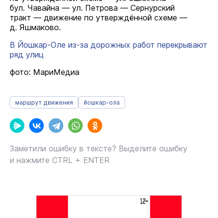
бул. Чавайна — ул. Петрова — Сернурский
тракт — движение по утверждённой схеме —
д. Яшмаково.
В Йошкар-Оле из-за дорожных работ перекрывают
ряд улиц
фото: МариМедиа
маршрут движения
йошкар-ола
Заметили ошибку в тексте? Выделите ошибку
и нажмите CTRL + ENTER