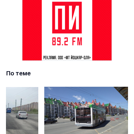
По теме