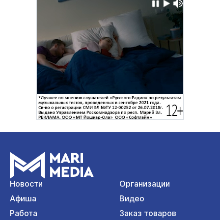
Новости
Организации
Афиша
Видео
Работа
Заказ товаров