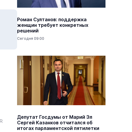
Роман Султанов: поддержка
женщин требует конкретных
решений
Сегодня 09:00
Депутат Госдумы от Марий Эл
ER
Сергей Казанков отчитался об
итогах парламентской пятилетки