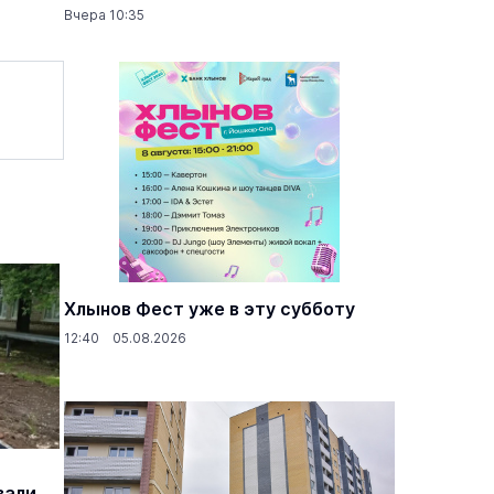
Вчера 10:35
Хлынов Фест уже в эту субботу
12:40 05.08.2026
вали