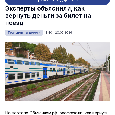
Эксперты объяснили, как
вернуть деньги за билет на
поезд
Транспорт и дороги
11:40 20.05.2026
На портале Объясняем.рф. рассказали, как вернуть