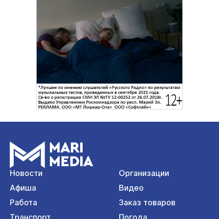
Новости
Организации
Афиша
Видео
Работа
Заказ товаров
Транспорт
Погода