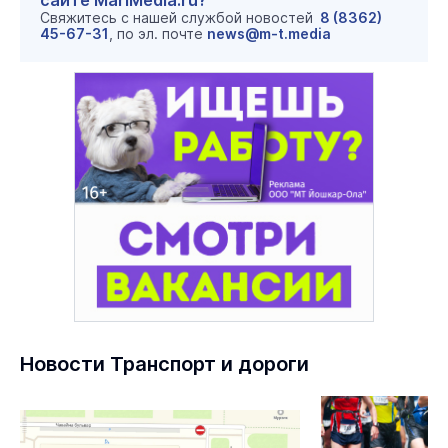
сайте MariMedia.ru?
Свяжитесь с нашей службой новостей
8 (8362)
45-67-31
, по эл. почте
news@m-t.media
Новости Транспорт и дороги