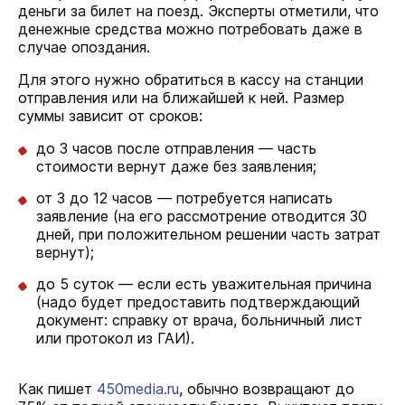
деньги за билет на поезд. Эксперты отметили, что
денежные средства можно потребовать даже в
случае опоздания.
Для этого нужно обратиться в кассу на станции
отправления или на ближайшей к ней. Размер
суммы зависит от сроков:
до 3 часов после отправления — часть
стоимости вернут даже без заявления;
от 3 до 12 часов — потребуется написать
заявление (на его рассмотрение отводится 30
дней, при положительном решении часть затрат
вернут);
до 5 суток — если есть уважительная причина
(надо будет предоставить подтверждающий
документ: справку от врача, больничный лист
или протокол из ГАИ).
Как пишет
450media.ru
, обычно возвращают до