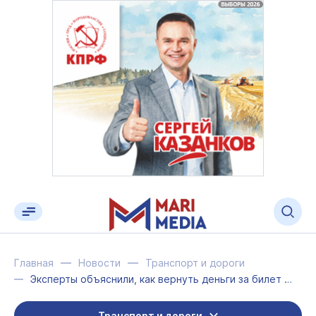
Главная
Новости
Транспорт и дороги
Эксперты объяснили, как вернуть деньги за билет на поезд
Транспорт и дороги