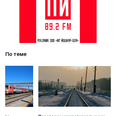
По теме