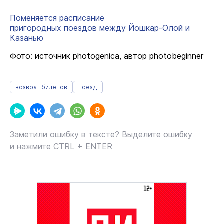
Поменяется расписание
пригородных поездов между Йошкар-Олой и
Казанью
Фото: источник photogenica, автор photobeginner
возврат билетов
поезд
Заметили ошибку в тексте? Выделите ошибку
и нажмите CTRL + ENTER