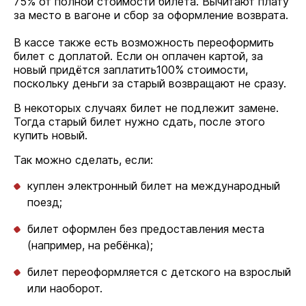
75% от полной стоимости билета. Вычитают плату
за место в вагоне и сбор за оформление возврата.
В кассе также есть возможность переоформить
билет с доплатой. Если он оплачен картой, за
новый придётся заплатить100% стоимости,
поскольку деньги за старый возвращают не сразу.
В некоторых случаях билет не подлежит замене.
Тогда старый билет нужно сдать, после этого
купить новый.
Так можно сделать, если:
куплен электронный билет на международный
поезд;
билет оформлен без предоставления места
(например, на ребёнка);
билет переоформляется с детского на взрослый
или наоборот.