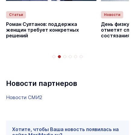
Статьи
Новости
с
Роман Султанов: поддержка
День физкуль
женщин требует конкретных
отметят спо
решений
состязаниям
Новости партнеров
Новости СМИ2
Хотите, чтобы Ваша новость появилась на