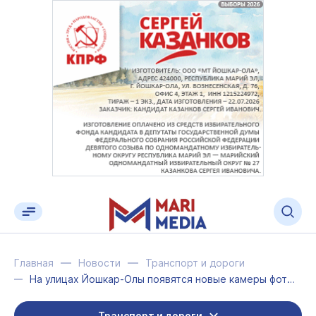
Главная
Новости
Транспорт и дороги
На улицах Йошкар-Олы появятся новые камеры фотовидеофиксации
Транспорт и дороги