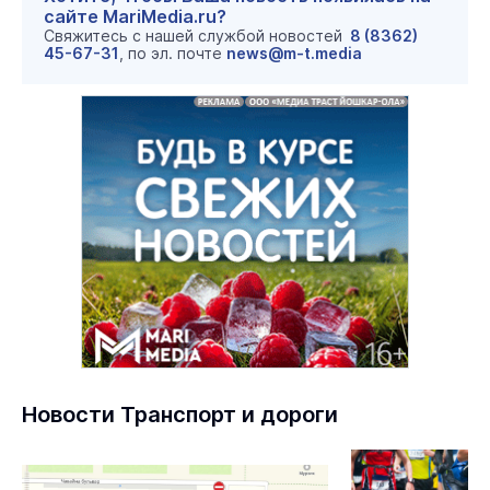
сайте MariMedia.ru?
Свяжитесь с нашей службой новостей
8 (8362)
45-67-31
, по эл. почте
news@m-t.media
Новости Транспорт и дороги