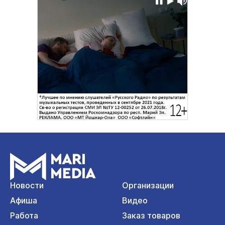
Новости
Организации
Афиша
Видео
Работа
Заказ товаров