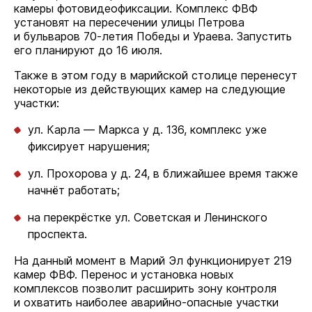
камеры фотовидеофиксации. Комплекс ФВФ
установят на пересечении улицы Петрова
и бульваров 70-летия Победы и Ураева. Запустить
его планируют до 16 июля.
Также в этом году в марийской столице перенесут
некоторые из действующих камер на следующие
участки:
ул. Карла — Маркса у д. 136, комплекс уже
фиксирует нарушения;
ул. Прохорова у д. 24, в ближайшее время также
начнёт работать;
на перекрёстке ул. Советская и Ленинского
проспекта.
На данный момент в Марий Эл функционирует 219
камер ФВФ. Перенос и установка новых
комплексов позволит расширить зону контроля
и охватить наиболее аварийно-опасные участки