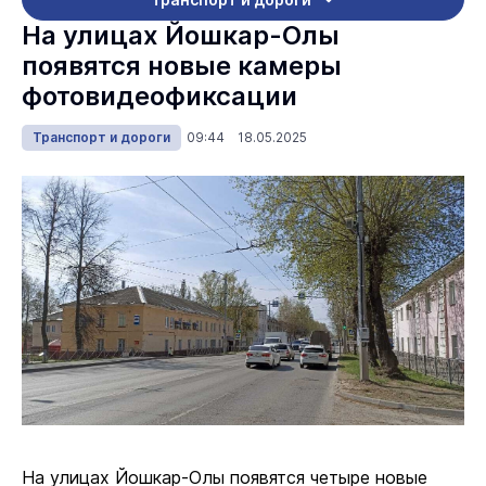
На улицах Йошкар-Олы
появятся новые камеры
фотовидеофиксации
Транспорт и дороги
09:44 18.05.2025
На улицах Йошкар-Олы появятся четыре новые