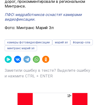
дорог, прокомментировали в региональном
Минтрансе.
ПФО: медработников оснастят камерами
видеофиксации.
Фото: Минтранс Марий Эл
камеры фотовидеофиксации
марий эл
йошкар-ола
минтранс марий эл
Заметили ошибку в тексте? Выделите ошибку
и нажмите CTRL + ENTER