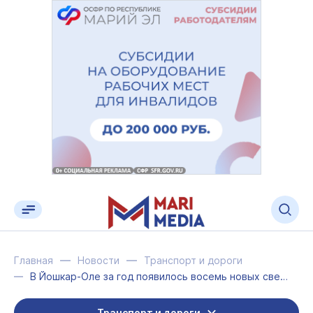
Главная
Новости
Транспорт и дороги
В Йошкар-Оле за год появилось восемь новых светофоров
Транспорт и дороги