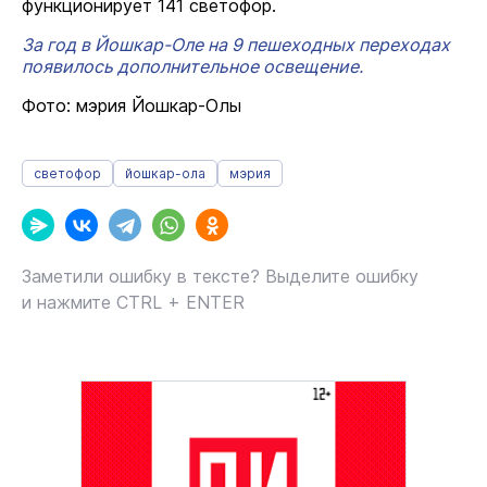
функционирует 141 светофор.
За год в Йошкар-Оле на 9 пешеходных переходах
появилось дополнительное освещение.
Фото: мэрия Йошкар-Олы
светофор
йошкар-ола
мэрия
Заметили ошибку в тексте? Выделите ошибку
и нажмите CTRL + ENTER