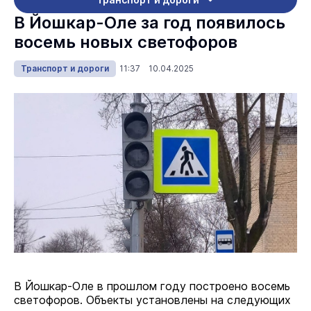
В Йошкар-Оле за год появилось
восемь новых светофоров
Транспорт и дороги
11:37 10.04.2025
В Йошкар-Оле в прошлом году построено восемь
светофоров. Объекты установлены на следующих