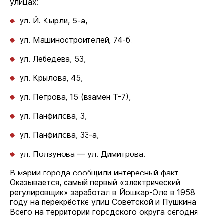
улицах:
ул. Й. Кырли, 5-а,
ул. Машиностроителей, 74-б,
ул. Лебедева, 53,
ул. Крылова, 45,
ул. Петрова, 15 (взамен Т-7),
ул. Панфилова, 3,
ул. Панфилова, 33-а,
ул. Ползунова — ул. Димитрова.
В мэрии города сообщили интересный факт.
Оказывается, самый первый «электрический
регулировщик» заработал в Йошкар-Оле в 1958
году на перекрёстке улиц Советской и Пушкина.
Всего на территории городского округа сегодня