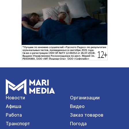
Новости
Организации
Афиша
Видео
Работа
Заказ товаров
Транспорт
Погода